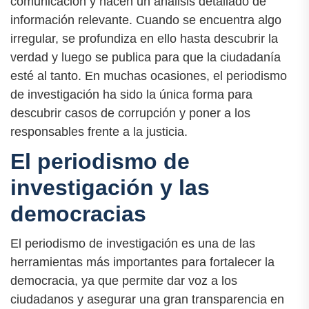
comunicación y hacen un análisis detallado de
información relevante. Cuando se encuentra algo
irregular, se profundiza en ello hasta descubrir la
verdad y luego se publica para que la ciudadanía
esté al tanto. En muchas ocasiones, el periodismo
de investigación ha sido la única forma para
descubrir casos de corrupción y poner a los
responsables frente a la justicia.
El periodismo de
investigación y las
democracias
El periodismo de investigación es una de las
herramientas más importantes para fortalecer la
democracia, ya que permite dar voz a los
ciudadanos y asegurar una gran transparencia en