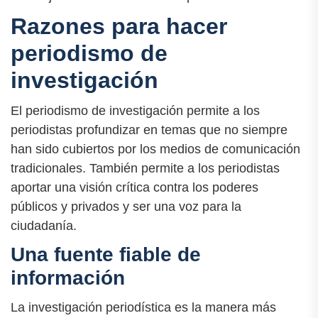
Razones para hacer
periodismo de
investigación
El periodismo de investigación permite a los
periodistas profundizar en temas que no siempre
han sido cubiertos por los medios de comunicación
tradicionales. También permite a los periodistas
aportar una visión crítica contra los poderes
públicos y privados y ser una voz para la
ciudadanía.
Una fuente fiable de
información
La investigación periodística es la manera más