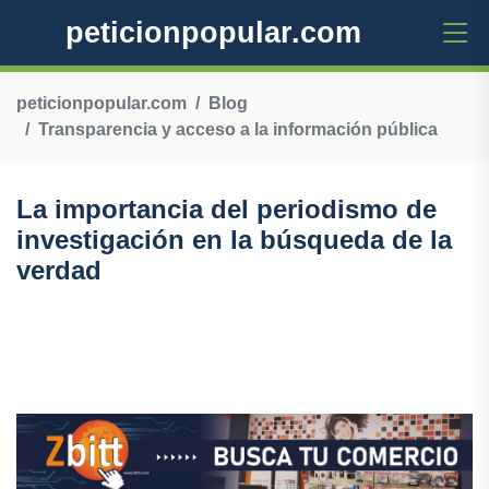
peticionpopular.com
peticionpopular.com
Blog
Transparencia y acceso a la información pública
La importancia del periodismo de
investigación en la búsqueda de la
verdad