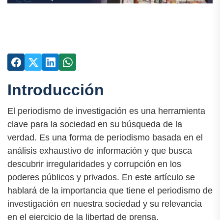
Introducción
El periodismo de investigación es una herramienta
clave para la sociedad en su búsqueda de la
verdad. Es una forma de periodismo basada en el
análisis exhaustivo de información y que busca
descubrir irregularidades y corrupción en los
poderes públicos y privados. En este artículo se
hablará de la importancia que tiene el periodismo de
investigación en nuestra sociedad y su relevancia
en el ejercicio de la libertad de prensa.