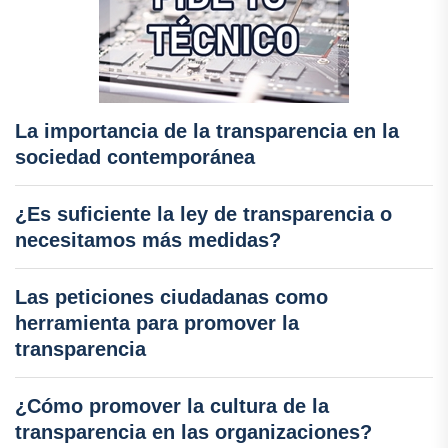
La importancia de la transparencia en la
sociedad contemporánea
¿Es suficiente la ley de transparencia o
necesitamos más medidas?
Las peticiones ciudadanas como
herramienta para promover la
transparencia
¿Cómo promover la cultura de la
transparencia en las organizaciones?