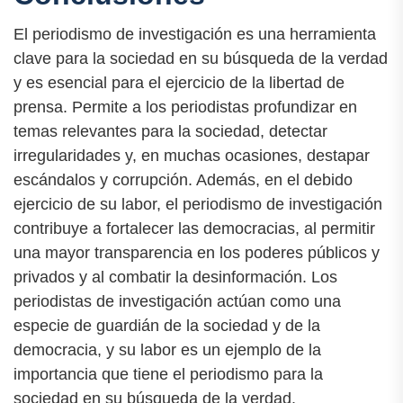
El periodismo de investigación es una herramienta
clave para la sociedad en su búsqueda de la verdad
y es esencial para el ejercicio de la libertad de
prensa. Permite a los periodistas profundizar en
temas relevantes para la sociedad, detectar
irregularidades y, en muchas ocasiones, destapar
escándalos y corrupción. Además, en el debido
ejercicio de su labor, el periodismo de investigación
contribuye a fortalecer las democracias, al permitir
una mayor transparencia en los poderes públicos y
privados y al combatir la desinformación. Los
periodistas de investigación actúan como una
especie de guardián de la sociedad y de la
democracia, y su labor es un ejemplo de la
importancia que tiene el periodismo para la
sociedad en su búsqueda de la verdad.