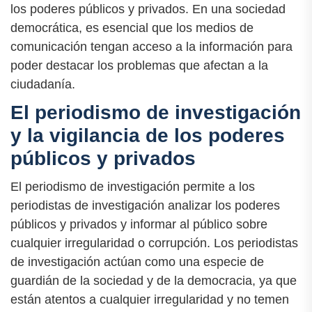
los poderes públicos y privados. En una sociedad
democrática, es esencial que los medios de
comunicación tengan acceso a la información para
poder destacar los problemas que afectan a la
ciudadanía.
El periodismo de investigación
y la vigilancia de los poderes
públicos y privados
El periodismo de investigación permite a los
periodistas de investigación analizar los poderes
públicos y privados y informar al público sobre
cualquier irregularidad o corrupción. Los periodistas
de investigación actúan como una especie de
guardián de la sociedad y de la democracia, ya que
están atentos a cualquier irregularidad y no temen