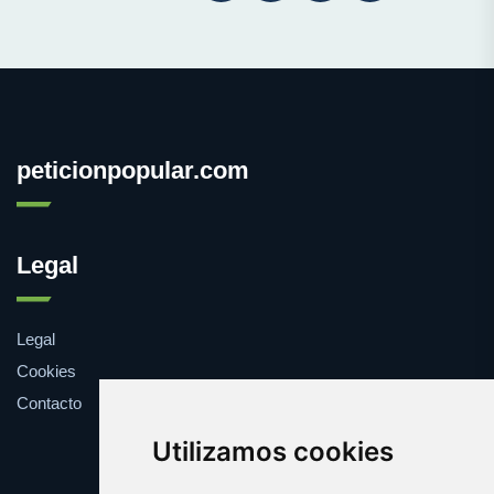
peticionpopular.com
Legal
Legal
Cookies
Contacto
Utilizamos cookies