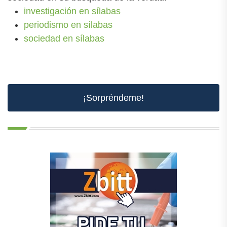
investigación en sílabas
periodismo en sílabas
sociedad en sílabas
¡Sorpréndeme!