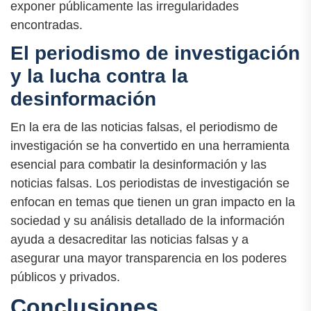
exponer públicamente las irregularidades
encontradas.
El periodismo de investigación
y la lucha contra la
desinformación
En la era de las noticias falsas, el periodismo de
investigación se ha convertido en una herramienta
esencial para combatir la desinformación y las
noticias falsas. Los periodistas de investigación se
enfocan en temas que tienen un gran impacto en la
sociedad y su análisis detallado de la información
ayuda a desacreditar las noticias falsas y a
asegurar una mayor transparencia en los poderes
públicos y privados.
Conclusiones