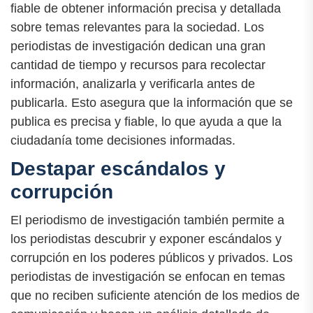
fiable de obtener información precisa y detallada
sobre temas relevantes para la sociedad. Los
periodistas de investigación dedican una gran
cantidad de tiempo y recursos para recolectar
información, analizarla y verificarla antes de
publicarla. Esto asegura que la información que se
publica es precisa y fiable, lo que ayuda a que la
ciudadanía tome decisiones informadas.
Destapar escándalos y
corrupción
El periodismo de investigación también permite a
los periodistas descubrir y exponer escándalos y
corrupción en los poderes públicos y privados. Los
periodistas de investigación se enfocan en temas
que no reciben suficiente atención de los medios de