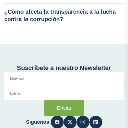
¿Cómo afecta la transparencia a la lucha
contra la corrupción?
Suscríbete a nuestro Newsletter
Enviar
Síguenos: