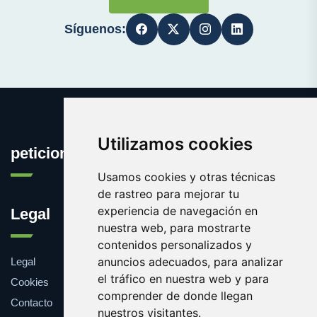
Síguenos:
Utilizamos cookies
peticionpopular.com
Usamos cookies y otras técnicas
de rastreo para mejorar tu
experiencia de navegación en
Legal
nuestra web, para mostrarte
contenidos personalizados y
anuncios adecuados, para analizar
Legal
el tráfico en nuestra web y para
Cookies
comprender de donde llegan
Contacto
nuestros visitantes.