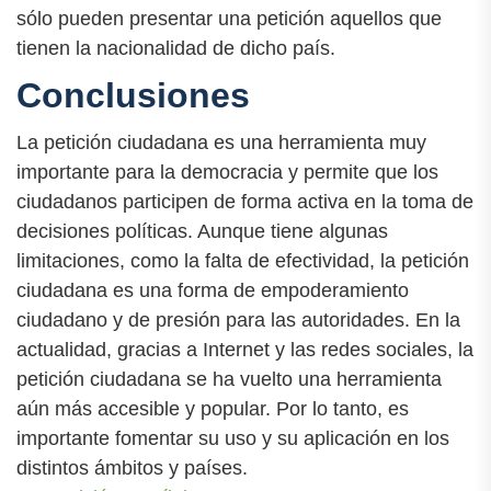
sólo pueden presentar una petición aquellos que
tienen la nacionalidad de dicho país.
Conclusiones
La petición ciudadana es una herramienta muy
importante para la democracia y permite que los
ciudadanos participen de forma activa en la toma de
decisiones políticas. Aunque tiene algunas
limitaciones, como la falta de efectividad, la petición
ciudadana es una forma de empoderamiento
ciudadano y de presión para las autoridades. En la
actualidad, gracias a Internet y las redes sociales, la
petición ciudadana se ha vuelto una herramienta
aún más accesible y popular. Por lo tanto, es
importante fomentar su uso y su aplicación en los
distintos ámbitos y países.