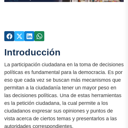
Introducción
La participación ciudadana en la toma de decisiones
políticas es fundamental para la democracia. Es por
eso que cada vez se buscan más mecanismos que
permitan a la ciudadanía tener un mayor peso en
las decisiones políticas. Una de estas herramientas
es la petición ciudadana, la cual permite a los
ciudadanos expresar sus opiniones y puntos de
vista acerca de ciertos temas y presentarlos a las
autoridades correspondientes.