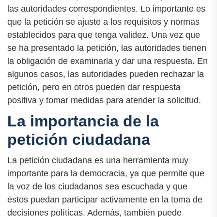
las autoridades correspondientes. Lo importante es
que la petición se ajuste a los requisitos y normas
establecidos para que tenga validez. Una vez que
se ha presentado la petición, las autoridades tienen
la obligación de examinarla y dar una respuesta. En
algunos casos, las autoridades pueden rechazar la
petición, pero en otros pueden dar respuesta
positiva y tomar medidas para atender la solicitud.
La importancia de la
petición ciudadana
La petición ciudadana es una herramienta muy
importante para la democracia, ya que permite que
la voz de los ciudadanos sea escuchada y que
éstos puedan participar activamente en la toma de
decisiones políticas. Además, también puede