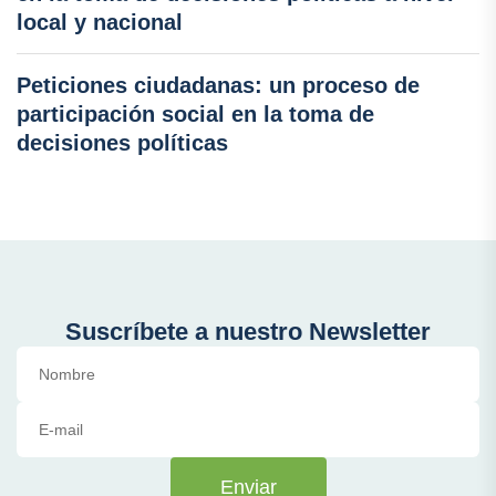
local y nacional
Peticiones ciudadanas: un proceso de
participación social en la toma de
decisiones políticas
Suscríbete a nuestro Newsletter
Enviar