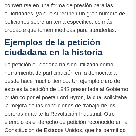
convertirse en una forma de presión para las
autoridades, ya que si reciben un gran número de
peticiones sobre un tema específico, es más
probable que tomen medidas para atenderlas.
Ejemplos de la petición
ciudadana en la historia
La petición ciudadana ha sido utilizada como
herramienta de participación en la democracia
desde hace mucho tiempo. Un ejemplo claro de
esto es la petición de 1842 presentada al Gobierno
británico por el poeta Lord Byron, la cual solicitaba
la mejora de las condiciones de trabajo de los
obreros durante la Revolución Industrial. Otro
ejemplo es el derecho de petición reconocido en la
Constitución de Estados Unidos, que ha permitido