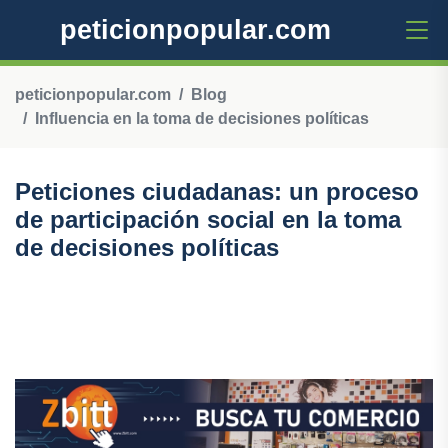
peticionpopular.com
peticionpopular.com
Blog
Influencia en la toma de decisiones políticas
Peticiones ciudadanas: un proceso
de participación social en la toma
de decisiones políticas