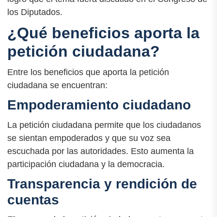
los Diputados.
¿Qué beneficios aporta la
petición ciudadana?
Entre los beneficios que aporta la petición
ciudadana se encuentran:
Empoderamiento ciudadano
La petición ciudadana permite que los ciudadanos
se sientan empoderados y que su voz sea
escuchada por las autoridades. Esto aumenta la
participación ciudadana y la democracia.
Transparencia y rendición de
cuentas