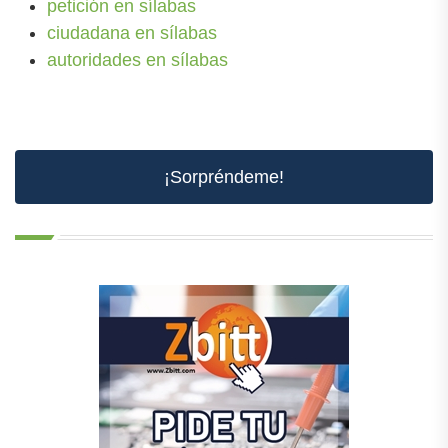
petición en sílabas
ciudadana en sílabas
autoridades en sílabas
¡Sorpréndeme!