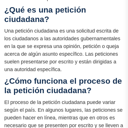
¿Qué es una petición
ciudadana?
Una petición ciudadana es una solicitud escrita de
los ciudadanos a las autoridades gubernamentales
en la que se expresa una opinión, petición o queja
acerca de algún asunto específico. Las peticiones
suelen presentarse por escrito y están dirigidas a
una autoridad específica.
¿Cómo funciona el proceso de
la petición ciudadana?
El proceso de la petición ciudadana puede variar
según el país. En algunos lugares, las peticiones se
pueden hacer en línea, mientras que en otros es
necesario que se presenten por escrito y se lleven a