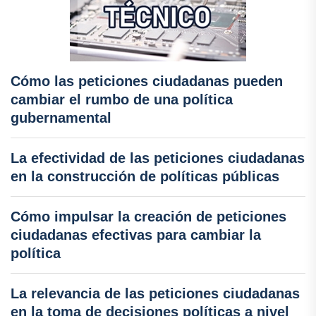
Cómo las peticiones ciudadanas pueden
cambiar el rumbo de una política
gubernamental
La efectividad de las peticiones ciudadanas
en la construcción de políticas públicas
Cómo impulsar la creación de peticiones
ciudadanas efectivas para cambiar la
política
La relevancia de las peticiones ciudadanas
en la toma de decisiones políticas a nivel