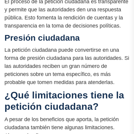
El proceso de la petición ciudadana es transparente
y permite que las autoridades den una respuesta
pública. Esto fomenta la rendición de cuentas y la
transparencia en la toma de decisiones políticas.
Presión ciudadana
La petición ciudadana puede convertirse en una
forma de presión ciudadana para las autoridades. Si
las autoridades reciben un gran número de
peticiones sobre un tema específico, es más
probable que tomen medidas para atenderlas.
¿Qué limitaciones tiene la
petición ciudadana?
A pesar de los beneficios que aporta, la petición
ciudadana también tiene algunas limitaciones.