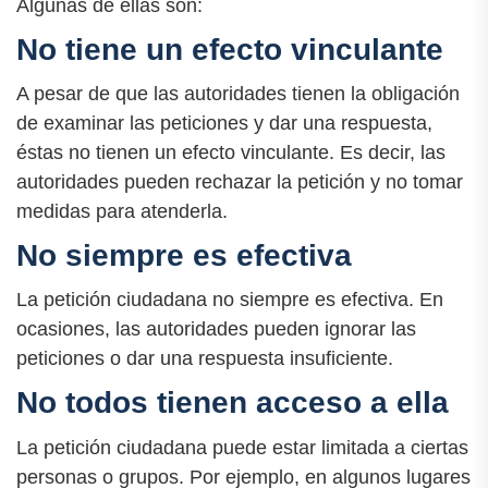
Algunas de ellas son:
No tiene un efecto vinculante
A pesar de que las autoridades tienen la obligación
de examinar las peticiones y dar una respuesta,
éstas no tienen un efecto vinculante. Es decir, las
autoridades pueden rechazar la petición y no tomar
medidas para atenderla.
No siempre es efectiva
La petición ciudadana no siempre es efectiva. En
ocasiones, las autoridades pueden ignorar las
peticiones o dar una respuesta insuficiente.
No todos tienen acceso a ella
La petición ciudadana puede estar limitada a ciertas
personas o grupos. Por ejemplo, en algunos lugares