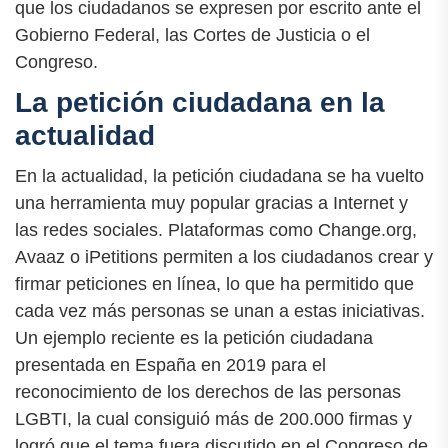
que los ciudadanos se expresen por escrito ante el
Gobierno Federal, las Cortes de Justicia o el
Congreso.
La petición ciudadana en la
actualidad
En la actualidad, la petición ciudadana se ha vuelto
una herramienta muy popular gracias a Internet y
las redes sociales. Plataformas como Change.org,
Avaaz o iPetitions permiten a los ciudadanos crear y
firmar peticiones en línea, lo que ha permitido que
cada vez más personas se unan a estas iniciativas.
Un ejemplo reciente es la petición ciudadana
presentada en España en 2019 para el
reconocimiento de los derechos de las personas
LGBTI, la cual consiguió más de 200.000 firmas y
logró que el tema fuera discutido en el Congreso de