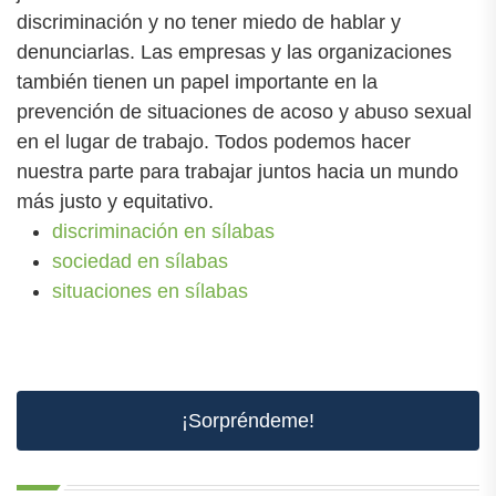
discriminación y no tener miedo de hablar y
denunciarlas. Las empresas y las organizaciones
también tienen un papel importante en la
prevención de situaciones de acoso y abuso sexual
en el lugar de trabajo. Todos podemos hacer
nuestra parte para trabajar juntos hacia un mundo
más justo y equitativo.
discriminación en sílabas
sociedad en sílabas
situaciones en sílabas
¡Sorpréndeme!