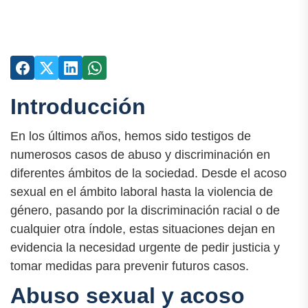
Introducción
En los últimos años, hemos sido testigos de
numerosos casos de abuso y discriminación en
diferentes ámbitos de la sociedad. Desde el acoso
sexual en el ámbito laboral hasta la violencia de
género, pasando por la discriminación racial o de
cualquier otra índole, estas situaciones dejan en
evidencia la necesidad urgente de pedir justicia y
tomar medidas para prevenir futuros casos.
Abuso sexual y acoso