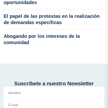
oportunidades
El papel de las protestas en la realización
de demandas específicas
Abogando por los intereses de la
comunidad
Suscríbete a nuestro Newsletter