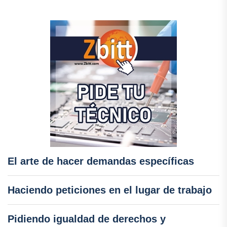
El arte de hacer demandas específicas
Haciendo peticiones en el lugar de trabajo
Pidiendo igualdad de derechos y