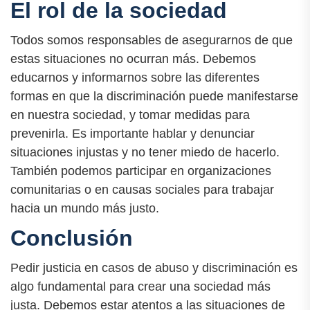
El rol de la sociedad
Todos somos responsables de asegurarnos de que
estas situaciones no ocurran más. Debemos
educarnos y informarnos sobre las diferentes
formas en que la discriminación puede manifestarse
en nuestra sociedad, y tomar medidas para
prevenirla. Es importante hablar y denunciar
situaciones injustas y no tener miedo de hacerlo.
También podemos participar en organizaciones
comunitarias o en causas sociales para trabajar
hacia un mundo más justo.
Conclusión
Pedir justicia en casos de abuso y discriminación es
algo fundamental para crear una sociedad más
justa. Debemos estar atentos a las situaciones de