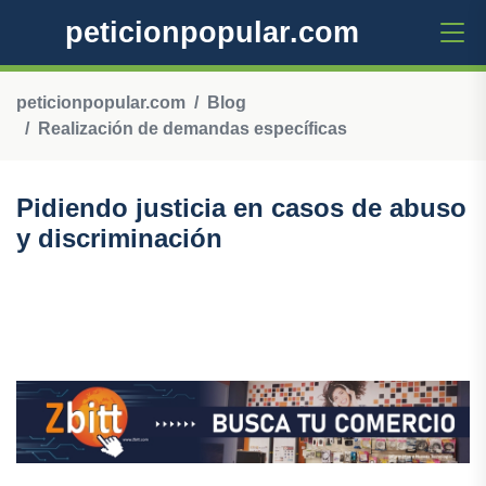
peticionpopular.com
peticionpopular.com
Blog
Realización de demandas específicas
Pidiendo justicia en casos de abuso
y discriminación