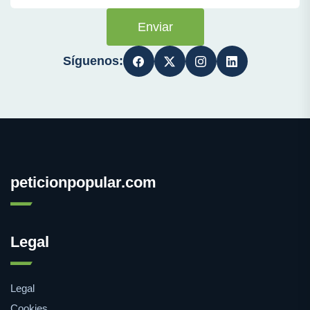
Enviar
Síguenos:
peticionpopular.com
Legal
Legal
Cookies