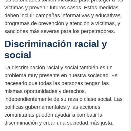
víctimas y prevenir futuros casos. Estas medidas
deben incluir campañas informativas y educativas,
programas de prevención y atención a víctimas, y
sanciones más severas para los perpetradores.
Discriminación racial y
social
La discriminación racial y social también es un
problema muy presente en nuestra sociedad. Es
necesario que todas las personas tengan las
mismas oportunidades y derechos,
independientemente de su raza o clase social. Las
políticas gubernamentales y las acciones
comunitarias pueden ayudar a combatir la
discriminación y crear una sociedad más justa.