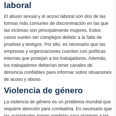
laboral
El abuso sexual y el acoso laboral son dos de las
formas más comunes de discriminación en las que
las víctimas son principalmente mujeres. Estos
casos suelen ser complejos debido a la falta de
pruebas y testigos. Por ello, es necesario que las
empresas y organizaciones cuenten con políticas
internas que protejan a los trabajadores. Además,
los trabajadores deberían tener canales de
denuncia confiables para informar sobre situaciones
de acoso y abuso.
Violencia de género
La violencia de género es un problema mundial que
requiere atención para combatirla. Es necesario que
las autoridades tomen medidas para proteger a las