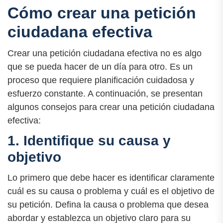
Cómo crear una petición
ciudadana efectiva
Crear una petición ciudadana efectiva no es algo
que se pueda hacer de un día para otro. Es un
proceso que requiere planificación cuidadosa y
esfuerzo constante. A continuación, se presentan
algunos consejos para crear una petición ciudadana
efectiva:
1. Identifique su causa y
objetivo
Lo primero que debe hacer es identificar claramente
cuál es su causa o problema y cuál es el objetivo de
su petición. Defina la causa o problema que desea
abordar y establezca un objetivo claro para su