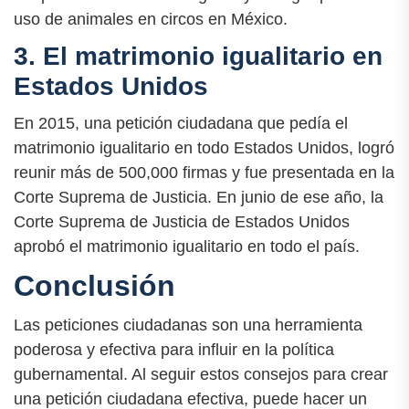
uso de animales en circos en México.
3. El matrimonio igualitario en
Estados Unidos
En 2015, una petición ciudadana que pedía el
matrimonio igualitario en todo Estados Unidos, logró
reunir más de 500,000 firmas y fue presentada en la
Corte Suprema de Justicia. En junio de ese año, la
Corte Suprema de Justicia de Estados Unidos
aprobó el matrimonio igualitario en todo el país.
Conclusión
Las peticiones ciudadanas son una herramienta
poderosa y efectiva para influir en la política
gubernamental. Al seguir estos consejos para crear
una petición ciudadana efectiva, puede hacer un