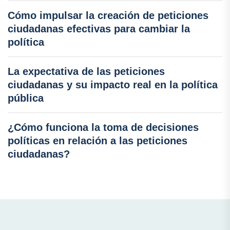
Cómo impulsar la creación de peticiones
ciudadanas efectivas para cambiar la
política
La expectativa de las peticiones
ciudadanas y su impacto real en la política
pública
¿Cómo funciona la toma de decisiones
políticas en relación a las peticiones
ciudadanas?