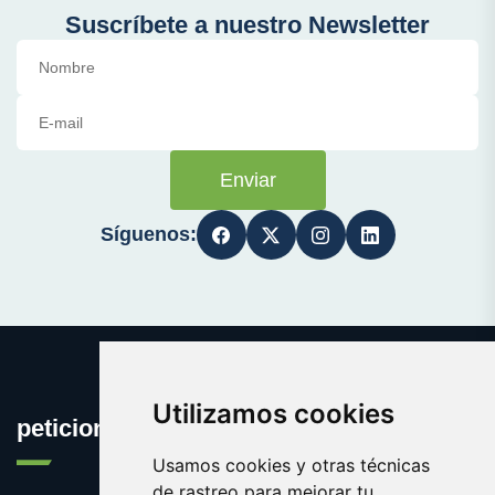
Suscríbete a nuestro Newsletter
Enviar
Síguenos:
Utilizamos cookies
peticionpopular.com
Usamos cookies y otras técnicas
de rastreo para mejorar tu