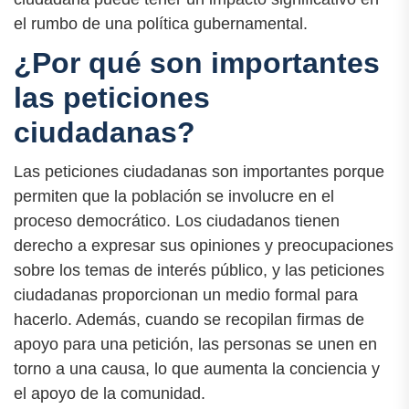
el rumbo de una política gubernamental.
¿Por qué son importantes
las peticiones
ciudadanas?
Las peticiones ciudadanas son importantes porque
permiten que la población se involucre en el
proceso democrático. Los ciudadanos tienen
derecho a expresar sus opiniones y preocupaciones
sobre los temas de interés público, y las peticiones
ciudadanas proporcionan un medio formal para
hacerlo. Además, cuando se recopilan firmas de
apoyo para una petición, las personas se unen en
torno a una causa, lo que aumenta la conciencia y
el apoyo de la comunidad.