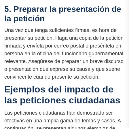
5. Preparar la presentación de
la petición
Una vez que tenga suficientes firmas, es hora de
presentar su petición. Haga una copia de la petición
firmada y envíela por correo postal o preséntela en
persona en la oficina del funcionario gubernamental
relevante. Asegúrese de preparar un breve discurso
o presentación que exprese su causa y que suene
convincente cuando presente su petición.
Ejemplos del impacto de
las peticiones ciudadanas
Las peticiones ciudadanas han demostrado ser
efectivas en una amplia gama de temas y casos. A
continuación, se presentan algunos ejemplos de