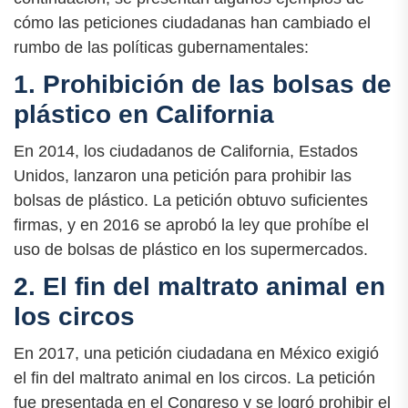
cómo las peticiones ciudadanas han cambiado el
rumbo de las políticas gubernamentales:
1. Prohibición de las bolsas de
plástico en California
En 2014, los ciudadanos de California, Estados
Unidos, lanzaron una petición para prohibir las
bolsas de plástico. La petición obtuvo suficientes
firmas, y en 2016 se aprobó la ley que prohíbe el
uso de bolsas de plástico en los supermercados.
2. El fin del maltrato animal en
los circos
En 2017, una petición ciudadana en México exigió
el fin del maltrato animal en los circos. La petición
fue presentada en el Congreso y se logró prohibir el