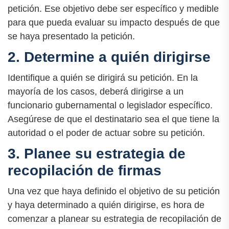
petición. Ese objetivo debe ser específico y medible
para que pueda evaluar su impacto después de que
se haya presentado la petición.
2. Determine a quién dirigirse
Identifique a quién se dirigirá su petición. En la
mayoría de los casos, deberá dirigirse a un
funcionario gubernamental o legislador específico.
Asegúrese de que el destinatario sea el que tiene la
autoridad o el poder de actuar sobre su petición.
3. Planee su estrategia de
recopilación de firmas
Una vez que haya definido el objetivo de su petición
y haya determinado a quién dirigirse, es hora de
comenzar a planear su estrategia de recopilación de