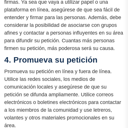
firmas. Ya sea que vaya a utilizar papel o una
plataforma en línea, asegúrese de que sea fácil de
entender y firmar para las personas. Además, debe
considerar la posibilidad de asociarse con grupos
afines y contactar a personas influyentes en su área
para difundir su petición. Cuantas más personas
firmen su petición, más poderosa será su causa.
4. Promueva su petición
Promueva su petición en línea y fuera de línea.
Utilice las redes sociales, los medios de
comunicación locales y asegúrese de que su
petición se difunda ampliamente. Utilice correos
electrónicos o boletines electrónicos para contactar
a los miembros de la comunidad y use letreros,
volantes y otros materiales promocionales en su
área.