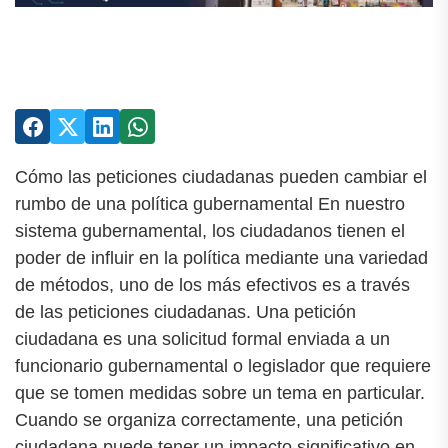
Cómo las peticiones ciudadanas pueden cambiar el
rumbo de una política gubernamental En nuestro
sistema gubernamental, los ciudadanos tienen el
poder de influir en la política mediante una variedad
de métodos, uno de los más efectivos es a través
de las peticiones ciudadanas. Una petición
ciudadana es una solicitud formal enviada a un
funcionario gubernamental o legislador que requiere
que se tomen medidas sobre un tema en particular.
Cuando se organiza correctamente, una petición
ciudadana puede tener un impacto significativo en