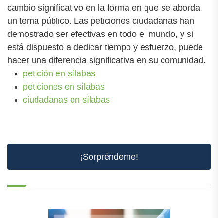
cambio significativo en la forma en que se aborda
un tema público. Las peticiones ciudadanas han
demostrado ser efectivas en todo el mundo, y si
está dispuesto a dedicar tiempo y esfuerzo, puede
hacer una diferencia significativa en su comunidad.
petición en sílabas
peticiones en sílabas
ciudadanas en sílabas
¡Sorpréndeme!