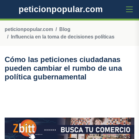
peticionpopular.com
peticionpopular.com
Blog
Influencia en la toma de decisiones políticas
Cómo las peticiones ciudadanas
pueden cambiar el rumbo de una
política gubernamental