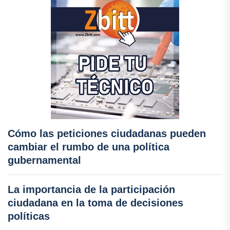
Cómo las peticiones ciudadanas pueden
cambiar el rumbo de una política
gubernamental
La importancia de la participación
ciudadana en la toma de decisiones
políticas