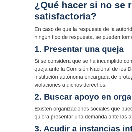
¿Qué hacer si no se 
satisfactoria?
En caso de que la respuesta de la autori
ningún tipo de respuesta, se pueden toma
1. Presentar una queja
Si se considera que se ha incumplido con
queja ante la Comisión Nacional de lo
institución autónoma encargada de prote
violaciones a dichos derechos.
2. Buscar apoyo en orga
Existen organizaciones sociales que pued
quiera presentar una demanda ante las a
3. Acudir a instancias i