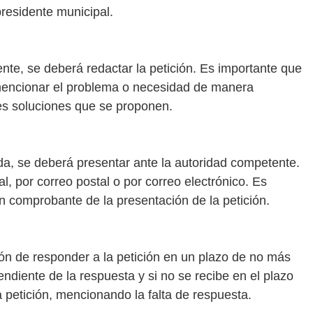
l presidente municipal.
nte, se deberá redactar la petición. Es importante que
 mencionar el problema o necesidad de manera
les soluciones que se proponen.
da, se deberá presentar ante la autoridad competente.
, por correo postal o por correo electrónico. Es
 comprobante de la presentación de la petición.
ión de responder a la petición en un plazo de no más
endiente de la respuesta y si no se recibe en el plazo
petición, mencionando la falta de respuesta.