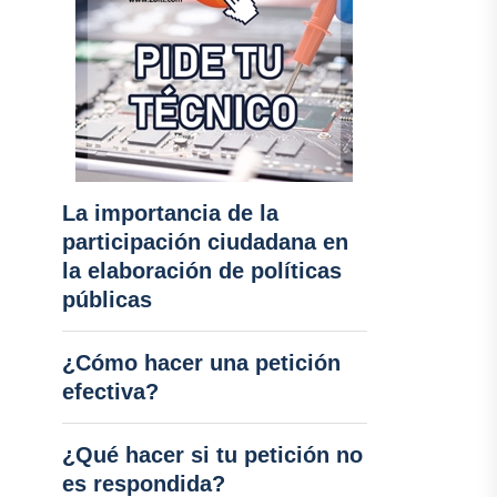
La importancia de la
participación ciudadana en
la elaboración de políticas
públicas
¿Cómo hacer una petición
efectiva?
¿Qué hacer si tu petición no
es respondida?