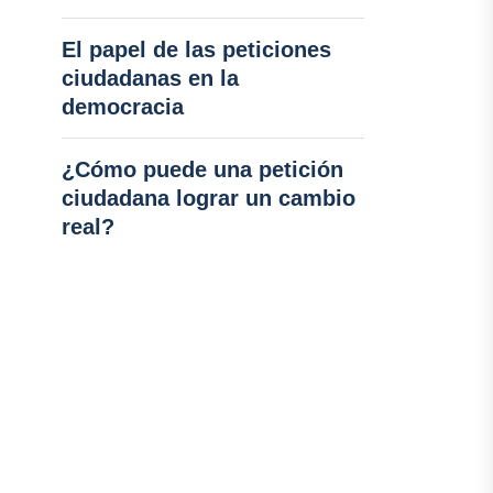
El papel de las peticiones
ciudadanas en la
democracia
¿Cómo puede una petición
ciudadana lograr un cambio
real?