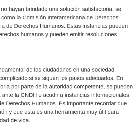
 no hayan brindado una solución satisfactoria, se
es como la Comisión Interamericana de Derechos
na de Derechos Humanos. Estas instancias pueden
 derechos humanos y pueden emitir resoluciones
fundamental de los ciudadanos en una sociedad
 complicado si se siguen los pasos adecuados. En
toria por parte de la autoridad competente, se pueden
ante la CNDH o acudir a instancias internacionales
 de Derechos Humanos. Es importante recordar que
ón y que esta es una herramienta muy útil para
idad de vida.