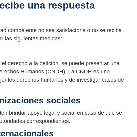
recibe una respuesta
dad competente no sea satisfactoria o no se reciba
r las siguientes medidas:
 el derecho a la petición, se puede presentar una
s Derechos Humanos (CNDH). La CNDH es una
ger los derechos humanos y de investigar casos de
nizaciones sociales
en brindar apoyo legal y social en caso de que se
utoridades correspondientes.
nternacionales