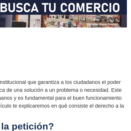
nstitucional que garantiza a los ciudadanos el poder
sca de una solución a un problema o necesidad. Este
manos y es fundamental para el buen funcionamiento
ículo te explicaremos en qué consiste el derecho a la
la petición?