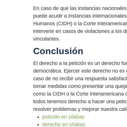
En caso de que las instancias nacionales
puede acudir a instancias internacional
Humanos (CIDH) o la Corte Interamerica
intervenir en casos de violaciones a los
vinculantes.
Conclusión
El derecho a la petición es un derecho 
democrática. Ejercer este derecho no es
caso de no recibir una respuesta satisfac
tomar medidas como presentar una queja 
como la CIDH o la Corte Interamericana
todos tenemos derecho a hacer una petici
resolver problemas y mejorar nuestra cal
petición en sílabas
derecho en sílabas