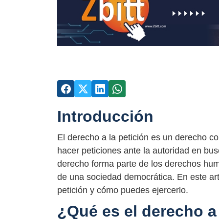
Introducción
El derecho a la petición es un derecho co
hacer peticiones ante la autoridad en bu
derecho forma parte de los derechos hu
de una sociedad democrática. En este art
petición y cómo puedes ejercerlo.
¿Qué es el derecho a 