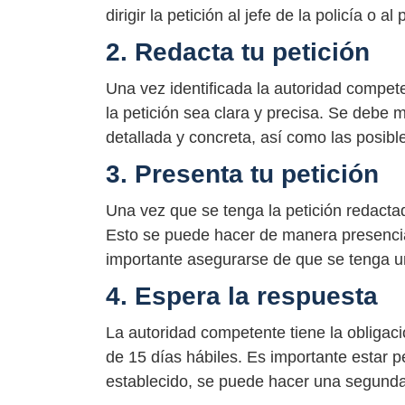
dirigir la petición al jefe de la policía o a
2. Redacta tu petición
Una vez identificada la autoridad compete
la petición sea clara y precisa. Se debe
detallada y concreta, así como las posib
3. Presenta tu petición
Una vez que se tenga la petición redacta
Esto se puede hacer de manera presencial
importante asegurarse de que se tenga un
4. Espera la respuesta
La autoridad competente tiene la obligac
de 15 días hábiles. Es importante estar p
establecido, se puede hacer una segunda 