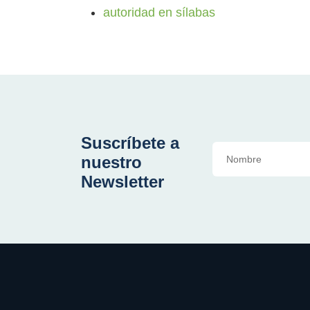
autoridad en sílabas
Suscríbete a
nuestro
Newsletter