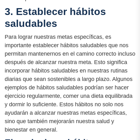
3. Establecer hábitos
saludables
Para lograr nuestras metas específicas, es
importante establecer hábitos saludables que nos
permitan mantenernos en el camino correcto incluso
después de alcanzar nuestra meta. Esto significa
incorporar hábitos saludables en nuestras rutinas
diarias que sean sostenibles a largo plazo. Algunos
ejemplos de hábitos saludables podrían ser hacer
ejercicio regularmente, comer una dieta equilibrada
y dormir lo suficiente. Estos hábitos no solo nos
ayudarán a alcanzar nuestras metas específicas,
sino que también mejorarán nuestra salud y
bienestar en general.