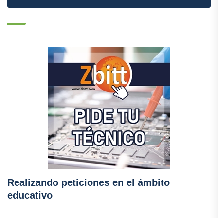
Realizando peticiones en el ámbito
educativo