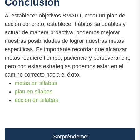
Conclusión
Al establecer objetivos SMART, crear un plan de
acción concreto, establecer hábitos saludables y
actuar de manera proactiva, podemos mejorar
nuestras posibilidades de lograr nuestras metas
específicas. Es importante recordar que alcanzar
metas requiere tiempo, paciencia y perseverancia,
pero con estas estrategias podemos estar en el
camino correcto hacia el éxito.
metas en sílabas
plan en sílabas
acción en sílabas
¡Sorpréndeme!