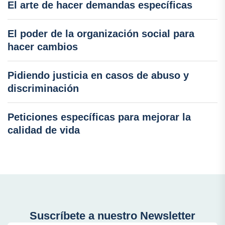
El arte de hacer demandas específicas
El poder de la organización social para
hacer cambios
Pidiendo justicia en casos de abuso y
discriminación
Peticiones específicas para mejorar la
calidad de vida
Suscríbete a nuestro Newsletter