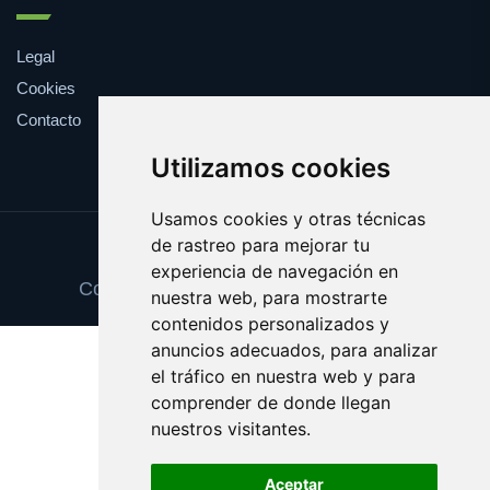
Legal
Cookies
Contacto
Utilizamos cookies
Usamos cookies y otras técnicas
de rastreo para mejorar tu
Update cookies preferences
experiencia de navegación en
Copyright © 2025 peticionpopular.com
nuestra web, para mostrarte
contenidos personalizados y
anuncios adecuados, para analizar
el tráfico en nuestra web y para
comprender de donde llegan
nuestros visitantes.
Aceptar