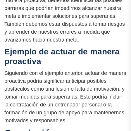
manera proactiva, debemos identificar las posibles
barreras que podrían impedirnos alcanzar nuestra
meta e implementar soluciones para superarlas.
También debemos estar dispuestos a tomar riesgos
y aprender de nuestros errores a medida que
avanzamos hacia nuestra meta.
Ejemplo de actuar de manera
proactiva
Siguiendo con el ejemplo anterior, actuar de manera
proactiva podría significar anticipar posibles
obstáculos como una lesión o falta de motivación, y
tomar medidas para superarlas. Esto podría incluir
la contratación de un entrenador personal o la
formación de un grupo de apoyo para mantenernos
motivados y responsables.