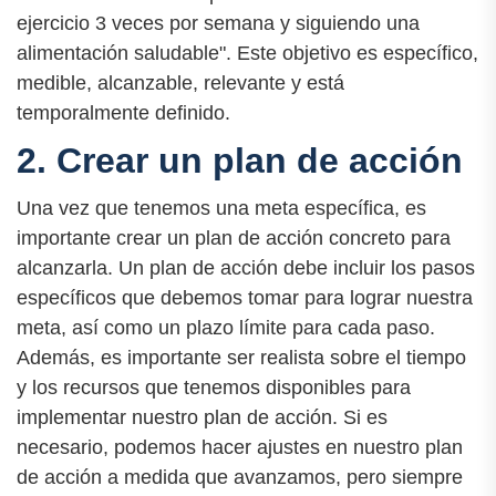
ejercicio 3 veces por semana y siguiendo una
alimentación saludable". Este objetivo es específico,
medible, alcanzable, relevante y está
temporalmente definido.
2. Crear un plan de acción
Una vez que tenemos una meta específica, es
importante crear un plan de acción concreto para
alcanzarla. Un plan de acción debe incluir los pasos
específicos que debemos tomar para lograr nuestra
meta, así como un plazo límite para cada paso.
Además, es importante ser realista sobre el tiempo
y los recursos que tenemos disponibles para
implementar nuestro plan de acción. Si es
necesario, podemos hacer ajustes en nuestro plan
de acción a medida que avanzamos, pero siempre