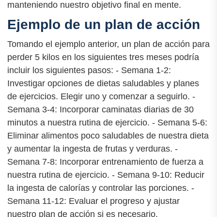
manteniendo nuestro objetivo final en mente.
Ejemplo de un plan de acción
Tomando el ejemplo anterior, un plan de acción para
perder 5 kilos en los siguientes tres meses podría
incluir los siguientes pasos: - Semana 1-2:
Investigar opciones de dietas saludables y planes
de ejercicios. Elegir uno y comenzar a seguirlo. -
Semana 3-4: Incorporar caminatas diarias de 30
minutos a nuestra rutina de ejercicio. - Semana 5-6:
Eliminar alimentos poco saludables de nuestra dieta
y aumentar la ingesta de frutas y verduras. -
Semana 7-8: Incorporar entrenamiento de fuerza a
nuestra rutina de ejercicio. - Semana 9-10: Reducir
la ingesta de calorías y controlar las porciones. -
Semana 11-12: Evaluar el progreso y ajustar
nuestro plan de acción si es necesario.