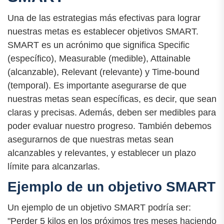
Una de las estrategias más efectivas para lograr
nuestras metas es establecer objetivos SMART.
SMART es un acrónimo que significa Specific
(específico), Measurable (medible), Attainable
(alcanzable), Relevant (relevante) y Time-bound
(temporal). Es importante asegurarse de que
nuestras metas sean específicas, es decir, que sean
claras y precisas. Además, deben ser medibles para
poder evaluar nuestro progreso. También debemos
asegurarnos de que nuestras metas sean
alcanzables y relevantes, y establecer un plazo
límite para alcanzarlas.
Ejemplo de un objetivo SMART
Un ejemplo de un objetivo SMART podría ser:
"Perder 5 kilos en los próximos tres meses haciendo