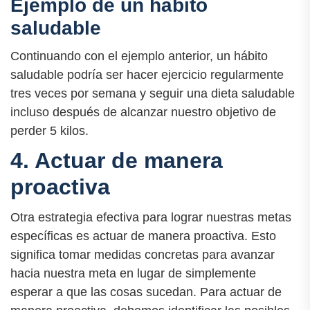
Ejemplo de un hábito
saludable
Continuando con el ejemplo anterior, un hábito
saludable podría ser hacer ejercicio regularmente
tres veces por semana y seguir una dieta saludable
incluso después de alcanzar nuestro objetivo de
perder 5 kilos.
4. Actuar de manera
proactiva
Otra estrategia efectiva para lograr nuestras metas
específicas es actuar de manera proactiva. Esto
significa tomar medidas concretas para avanzar
hacia nuestra meta en lugar de simplemente
esperar a que las cosas sucedan. Para actuar de