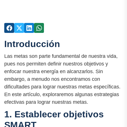
Introducción
Las metas son parte fundamental de nuestra vida,
pues nos permiten definir nuestros objetivos y
enfocar nuestra energía en alcanzarlos. Sin
embargo, a menudo nos encontramos con
dificultades para lograr nuestras metas específicas.
En este artículo, exploraremos algunas estrategias
efectivas para lograr nuestras metas.
1. Establecer objetivos
SMART