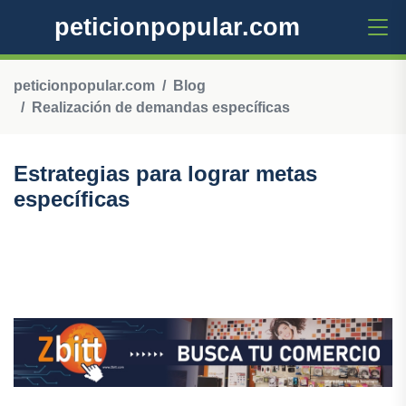
peticionpopular.com
peticionpopular.com
Blog
Realización de demandas específicas
Estrategias para lograr metas
específicas