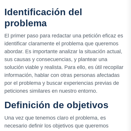
Identificación del
problema
El primer paso para redactar una petición eficaz es
identificar claramente el problema que queremos
abordar. Es importante analizar la situación actual,
sus causas y consecuencias, y plantear una
solución viable y realista. Para ello, es útil recopilar
información, hablar con otras personas afectadas
por el problema y buscar experiencias previas de
peticiones similares en nuestro entorno.
Definición de objetivos
Una vez que tenemos claro el problema, es
necesario definir los objetivos que queremos