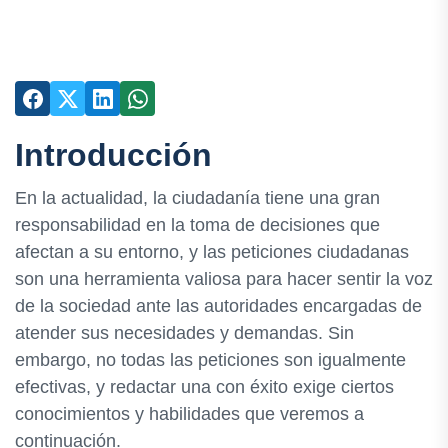
Introducción
En la actualidad, la ciudadanía tiene una gran
responsabilidad en la toma de decisiones que
afectan a su entorno, y las peticiones ciudadanas
son una herramienta valiosa para hacer sentir la voz
de la sociedad ante las autoridades encargadas de
atender sus necesidades y demandas. Sin
embargo, no todas las peticiones son igualmente
efectivas, y redactar una con éxito exige ciertos
conocimientos y habilidades que veremos a
continuación.