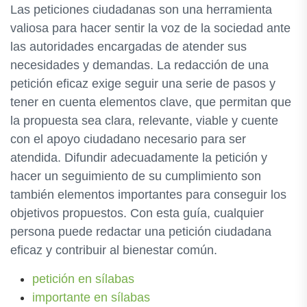
Las peticiones ciudadanas son una herramienta
valiosa para hacer sentir la voz de la sociedad ante
las autoridades encargadas de atender sus
necesidades y demandas. La redacción de una
petición eficaz exige seguir una serie de pasos y
tener en cuenta elementos clave, que permitan que
la propuesta sea clara, relevante, viable y cuente
con el apoyo ciudadano necesario para ser
atendida. Difundir adecuadamente la petición y
hacer un seguimiento de su cumplimiento son
también elementos importantes para conseguir los
objetivos propuestos. Con esta guía, cualquier
persona puede redactar una petición ciudadana
eficaz y contribuir al bienestar común.
petición en sílabas
importante en sílabas