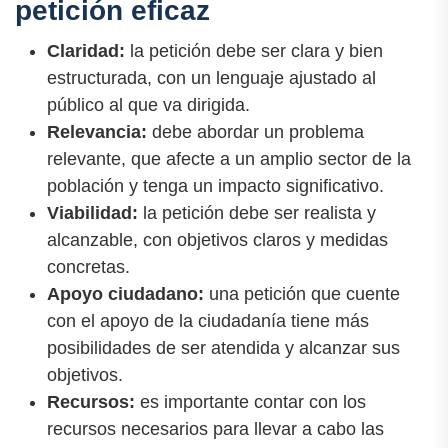
petición eficaz
Claridad:
la petición debe ser clara y bien
estructurada, con un lenguaje ajustado al
público al que va dirigida.
Relevancia:
debe abordar un problema
relevante, que afecte a un amplio sector de la
población y tenga un impacto significativo.
Viabilidad:
la petición debe ser realista y
alcanzable, con objetivos claros y medidas
concretas.
Apoyo ciudadano:
una petición que cuente
con el apoyo de la ciudadanía tiene más
posibilidades de ser atendida y alcanzar sus
objetivos.
Recursos:
es importante contar con los
recursos necesarios para llevar a cabo las