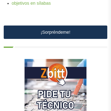
objetivos en sílabas
¡Sorpréndeme!