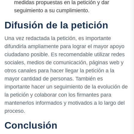
medidas propuestas en la petición y dar
seguimiento a su cumplimiento.
Difusión de la petición
Una vez redactada la petición, es importante
difundirla ampliamente para lograr el mayor apoyo
ciudadano posible. Es recomendable utilizar redes
sociales, medios de comunicación, páginas web y
otros canales para hacer llegar la petición a la
mayor cantidad de personas. También es
importante hacer un seguimiento de la evolución de
la petición y colaborar con los firmantes para
mantenerlos informados y motivados a lo largo del
proceso.
Conclusión