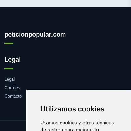
peticionpopular.com
Legal
Legal
Cookies
Contacto
Utilizamos cookies
Usamos cookies y otras técnicas
de rastreo para mejorar tu
Update cookies preferences