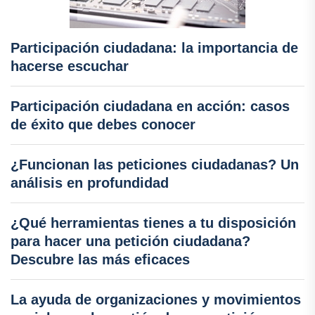
Participación ciudadana: la importancia de
hacerse escuchar
Participación ciudadana en acción: casos
de éxito que debes conocer
¿Funcionan las peticiones ciudadanas? Un
análisis en profundidad
¿Qué herramientas tienes a tu disposición
para hacer una petición ciudadana?
Descubre las más eficaces
La ayuda de organizaciones y movimientos