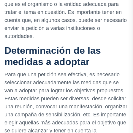
que es el organismo o la entidad adecuada para
tratar el tema en cuestión. Es importante tener en
cuenta que, en algunos casos, puede ser necesario
enviar la petición a varias instituciones o
autoridades.
Determinación de las
medidas a adoptar
Para que una petición sea efectiva, es necesario
seleccionar adecuadamente las medidas que se
van a adoptar para lograr los objetivos propuestos.
Estas medidas pueden ser diversas, desde solicitar
una reunión, convocar una manifestación, organizar
una campaña de sensibilización, etc. Es importante
elegir aquellas más adecuadas para el objetivo que
se quiere alcanzar y tener en cuenta la