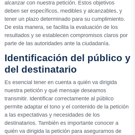
alcanzar con nuestra petición. Estos objetivos
deben ser específicos, medibles y alcanzables, y
tener un plazo determinado para su cumplimiento.
De esta manera, se facilita la evaluación de los
resultados y se establecen compromisos claros por
parte de las autoridades ante la ciudadanía.
Identificación del público y
del destinatario
Es esencial tener en cuenta a quién va dirigida
nuestra petición y qué mensaje deseamos
transmitir. Identificar correctamente al público
permite adaptar el tono y el contenido de la petición
a las expectativas y necesidades de los
destinatarios. También es importante conocer a
quién va dirigida la petición para asegurarnos de