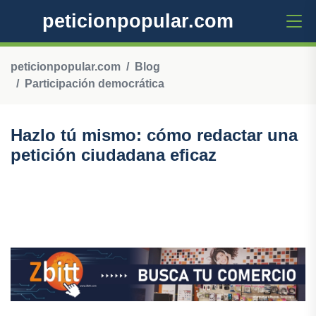
peticionpopular.com
peticionpopular.com
Blog
Participación democrática
Hazlo tú mismo: cómo redactar una
petición ciudadana eficaz