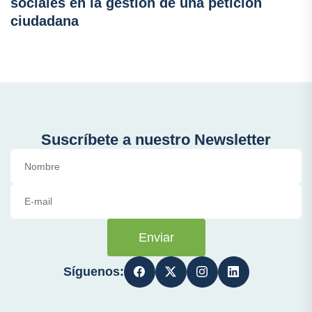
sociales en la gestión de una petición
ciudadana
Suscríbete a nuestro Newsletter
Enviar
Síguenos: