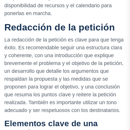
disponibilidad de recursos y el calendario para
ponerlas en marcha.
Redacción de la petición
La redacción de la petición es clave para que tenga
éxito. Es recomendable seguir una estructura clara
y coherente, con una introducción que explique
brevemente el problema y el objetivo de la petición,
un desarrollo que detalle los argumentos que
respaldan la propuesta y las medidas que se
proponen para lograr el objetivo, y una conclusión
que resuma los puntos clave y reitere la petición
realizada. También es importante utilizar un tono
adecuado y ser respetuosos con los destinatarios.
Elementos clave de una