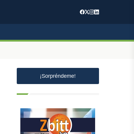
¡Sorpréndeme!