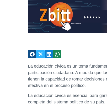
La educación cívica es un tema fundamenta
participación ciudadana. A medida que l
tienen la capacidad de tomar decisiones
efectiva en el proceso político.
La educación cívica es esencial para ga
completa del sistema político de su país.