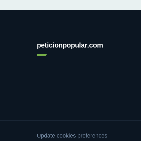
peticionpopular.com
Update cookies preferences