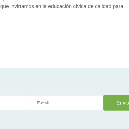
 que invirtamos en la educación cívica de calidad para
Envia