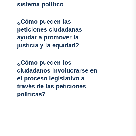
sistema político
¿Cómo pueden las
peticiones ciudadanas
ayudar a promover la
justicia y la equidad?
¿Cómo pueden los
ciudadanos involucrarse en
el proceso legislativo a
través de las peticiones
políticas?