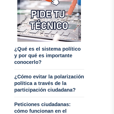
¿Qué es el sistema político
y por qué es importante
conocerlo?
¿Cómo evitar la polarización
política a través de la
participación ciudadana?
Peticiones ciudadanas:
cómo funcionan en el