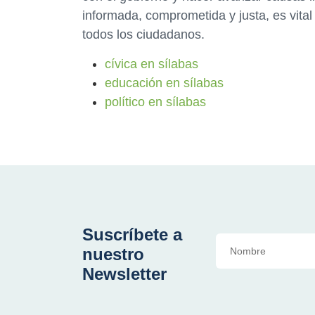
informada, comprometida y justa, es vital
todos los ciudadanos.
cívica en sílabas
educación en sílabas
político en sílabas
Suscríbete a
nuestro
Newsletter