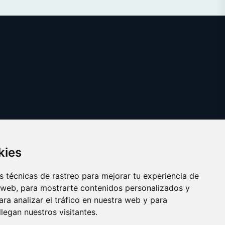
kies
 técnicas de rastreo para mejorar tu experiencia de
 web, para mostrarte contenidos personalizados y
ra analizar el tráfico en nuestra web y para
egan nuestros visitantes.
Copyright © 2025