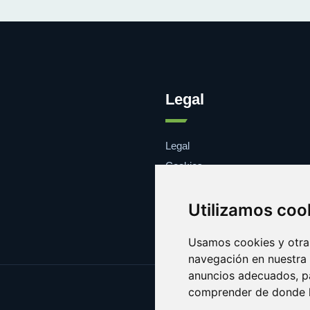
Legal
Legal
Cookies
Contacto
Utilizamos coo
Usamos cookies y otras
navegación en nuestra
anuncios adecuados, pa
comprender de donde ll