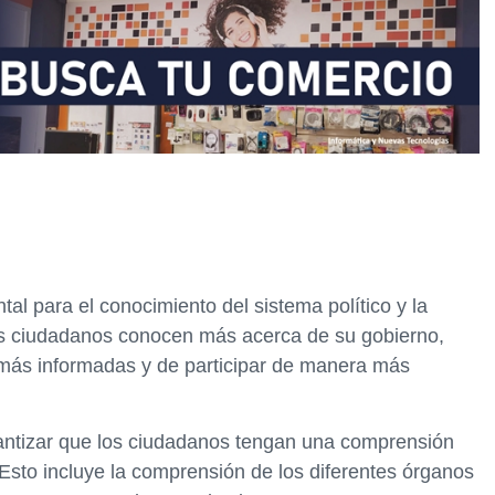
l para el conocimiento del sistema político y la
os ciudadanos conocen más acerca de su gobierno,
 más informadas y de participar de manera más
rantizar que los ciudadanos tengan una comprensión
 Esto incluye la comprensión de los diferentes órganos