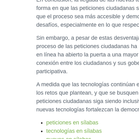
forma en que las peticiones ciudadanas 
que el proceso sea más accesible y democ
desafíos, especialmente en lo que respecta
Sin embargo, a pesar de estas desventaja
proceso de las peticiones ciudadanas ha s
en línea ha abierto la puerta a una mayo
conexión entre los ciudadanos y sus gobe
participativa.
A medida que las tecnologías continúan e
los retos que plantean, y que se busquen
peticiones ciudadanas siga siendo inclusiv
nuevas tecnologías fortalezcan la democra
peticiones en sílabas
tecnologías en sílabas