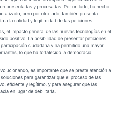
son presentadas y procesadas. Por un lado, ha hecho
ratizado, pero por otro lado, también presenta
 a la calidad y legitimidad de las peticiones.
s, el impacto general de las nuevas tecnologías en el
ido positivo. La posibilidad de presentar peticiones
r participación ciudadana y ha permitido una mayor
rnantes, lo que ha fortalecido la democracia
volucionando, es importante que se preste atención a
 soluciones para garantizar que el proceso de las
o, eficiente y legítimo, y para asegurar que las
cia en lugar de debilitarla.