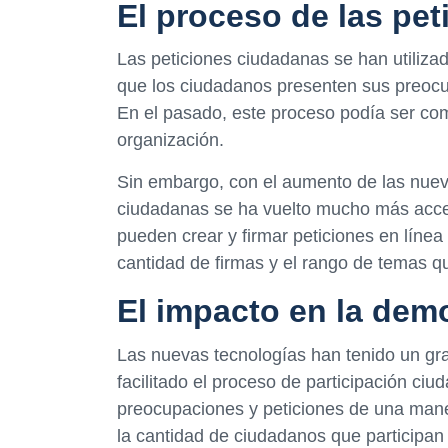
El proceso de las pe
Las peticiones ciudadanas se han utilizad
que los ciudadanos presenten sus preoc
En el pasado, este proceso podía ser com
organización.
Sin embargo, con el aumento de las nueva
ciudadanas se ha vuelto mucho más accesi
pueden crear y firmar peticiones en líne
cantidad de firmas y el rango de temas q
El impacto en la dem
Las nuevas tecnologías han tenido un gra
facilitado el proceso de participación ci
preocupaciones y peticiones de una man
la cantidad de ciudadanos que participan