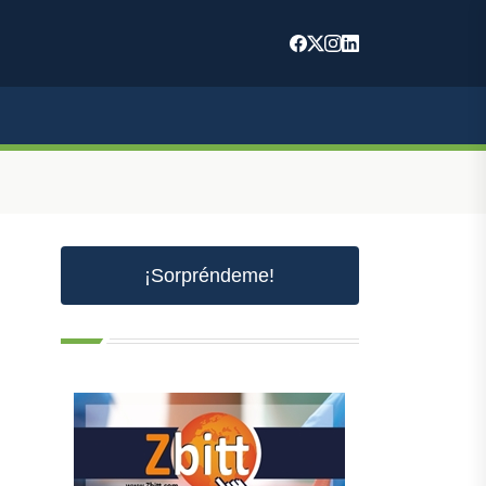
¡Sorpréndeme!