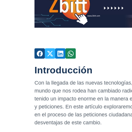
Introducción
Con la llegada de las nuevas tecnologías
mundo que nos rodea han cambiado radica
tenido un impacto enorme en la manera 
y peticiones. En este artículo explorare
en el proceso de las peticiones ciudadan
desventajas de este cambio.