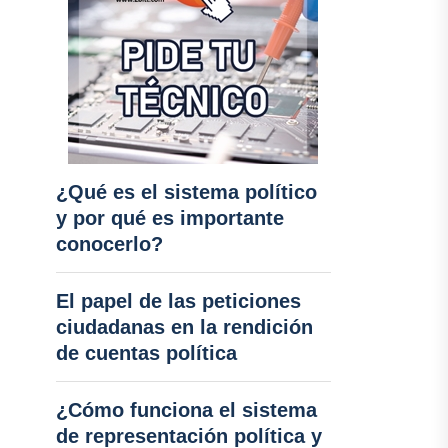
¿Qué es el sistema político
y por qué es importante
conocerlo?
El papel de las peticiones
ciudadanas en la rendición
de cuentas política
¿Cómo funciona el sistema
de representación política y