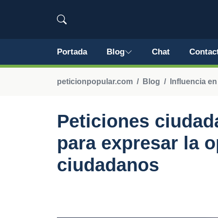
Portada
Blog
Chat
Contac
peticionpopular.com
Blog
Influencia en
Peticiones ciudad
para expresar la o
ciudadanos