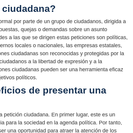
n ciudadana?
ormal por parte de un grupo de ciudadanos, dirigida a
opuestas, quejas o demandas sobre un asunto
s a las que se dirigen estas peticiones son políticas,
ernos locales o nacionales, las empresas estatales,
iones ciudadanas son reconocidas y protegidas por la
iudadanos a la libertad de expresión y a la
iciones ciudadanas pueden ser una herramienta eficaz
etivos políticos.
ficios de presentar una
a petición ciudadana. En primer lugar, este es un
 para la sociedad en la agenda política. Por tanto,
er una oportunidad para atraer la atención de los