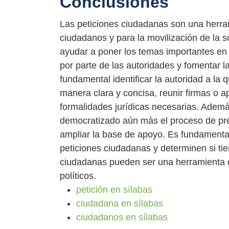
Conclusiones
Las peticiones ciudadanas son una herrami
ciudadanos y para la movilización de la s
ayudar a poner los temas importantes en l
por parte de las autoridades y fomentar la
fundamental identificar la autoridad a la qu
manera clara y concisa, reunir firmas o 
formalidades jurídicas necesarias. Además,
democratizado aún más el proceso de pre
ampliar la base de apoyo. Es fundamenta
peticiones ciudadanas y determinen si tie
ciudadanas pueden ser una herramienta ef
políticos.
petición en sílabas
ciudadana en sílabas
ciudadanos en sílabas