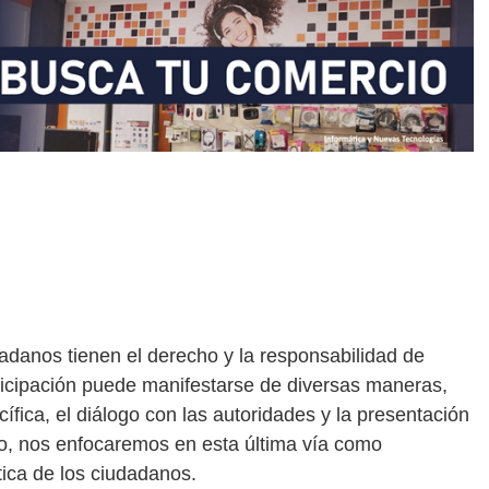
adanos tienen el derecho y la responsabilidad de
articipación puede manifestarse de diversas maneras,
cífica, el diálogo con las autoridades y la presentación
lo, nos enfocaremos en esta última vía como
tica de los ciudadanos.