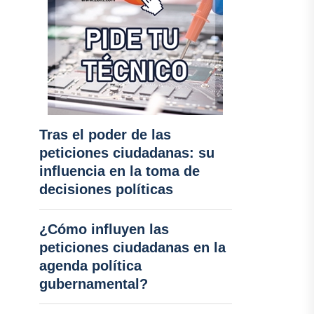
Tras el poder de las
peticiones ciudadanas: su
influencia en la toma de
decisiones políticas
¿Cómo influyen las
peticiones ciudadanas en la
agenda política
gubernamental?