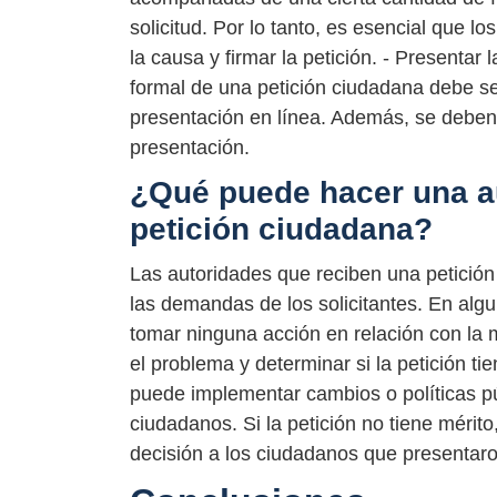
solicitud. Por lo tanto, es esencial que l
la causa y firmar la petición. - Presentar
formal de una petición ciudadana debe se
presentación en línea. Además, se deben 
presentación.
¿Qué puede hacer una au
petición ciudadana?
Las autoridades que reciben una petición
las demandas de los solicitantes. En algu
tomar ninguna acción en relación con la 
el problema y determinar si la petición tie
puede implementar cambios o políticas p
ciudadanos. Si la petición no tiene mérito
decisión a los ciudadanos que presentaron