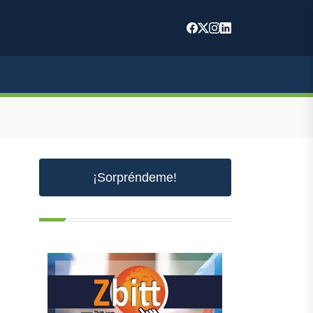
¡Sorpréndeme!