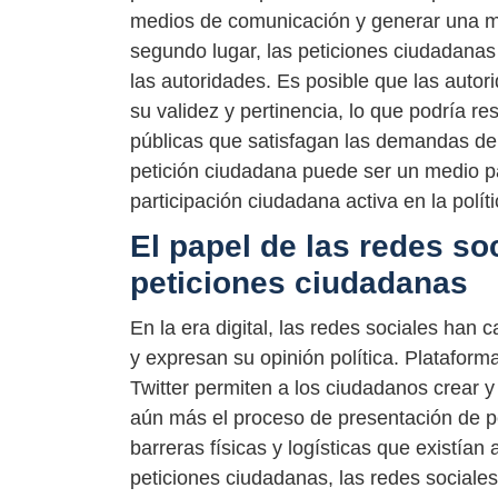
medios de comunicación y generar una ma
segundo lugar, las peticiones ciudadanas
las autoridades. Es posible que las auto
su validez y pertinencia, lo que podría re
públicas que satisfagan las demandas de 
petición ciudadana puede ser un medio par
participación ciudadana activa en la políti
El papel de las redes so
peticiones ciudadanas
En la era digital, las redes sociales han
y expresan su opinión política. Platafo
Twitter permiten a los ciudadanos crear y
aún más el proceso de presentación de p
barreras físicas y logísticas que existían
peticiones ciudadanas, las redes sociale