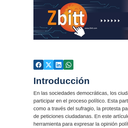
Introducción
En las sociedades democráticas, los ciud
participar en el proceso político. Esta p
como a través del sufragio, la protesta pa
de peticiones ciudadanas. En este artícu
herramienta para expresar la opinión polí