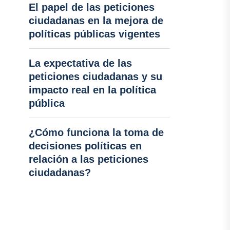
El papel de las peticiones
ciudadanas en la mejora de
políticas públicas vigentes
La expectativa de las
peticiones ciudadanas y su
impacto real en la política
pública
¿Cómo funciona la toma de
decisiones políticas en
relación a las peticiones
ciudadanas?