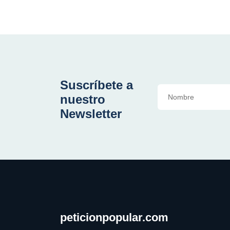
Suscríbete a
nuestro
Newsletter
peticionpopular.com