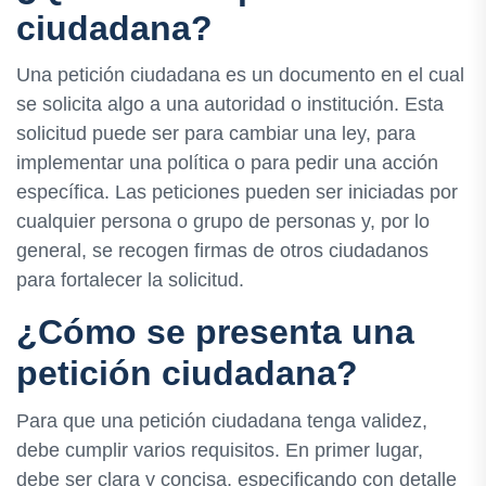
ciudadana?
Una petición ciudadana es un documento en el cual
se solicita algo a una autoridad o institución. Esta
solicitud puede ser para cambiar una ley, para
implementar una política o para pedir una acción
específica. Las peticiones pueden ser iniciadas por
cualquier persona o grupo de personas y, por lo
general, se recogen firmas de otros ciudadanos
para fortalecer la solicitud.
¿Cómo se presenta una
petición ciudadana?
Para que una petición ciudadana tenga validez,
debe cumplir varios requisitos. En primer lugar,
debe ser clara y concisa, especificando con detalle