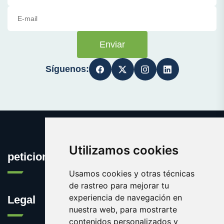
Enviar
Síguenos:
Utilizamos cookies
peticionpopular.com
Usamos cookies y otras técnicas
de rastreo para mejorar tu
experiencia de navegación en
Legal
nuestra web, para mostrarte
contenidos personalizados y