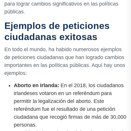
para lograr cambios significativos en las políticas
públicas.
Ejemplos de peticiones
ciudadanas exitosas
En todo el mundo, ha habido numerosos ejemplos
de peticiones ciudadanas que han logrado cambios
importantes en las políticas públicas. Aquí hay unos
ejemplos:
Aborto en Irlanda:
En el 2018, los ciudadanos
irlandeses votaron en un referéndum para
permitir la legalización del aborto. Este
referéndum fue el resultado de una petición
ciudadana que recogió firmas de más de 30,000
personas.