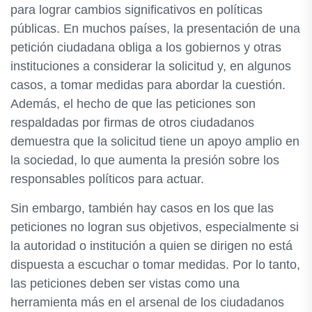
para lograr cambios significativos en políticas
públicas. En muchos países, la presentación de una
petición ciudadana obliga a los gobiernos y otras
instituciones a considerar la solicitud y, en algunos
casos, a tomar medidas para abordar la cuestión.
Además, el hecho de que las peticiones son
respaldadas por firmas de otros ciudadanos
demuestra que la solicitud tiene un apoyo amplio en
la sociedad, lo que aumenta la presión sobre los
responsables políticos para actuar.
Sin embargo, también hay casos en los que las
peticiones no logran sus objetivos, especialmente si
la autoridad o institución a quien se dirigen no está
dispuesta a escuchar o tomar medidas. Por lo tanto,
las peticiones deben ser vistas como una
herramienta más en el arsenal de los ciudadanos