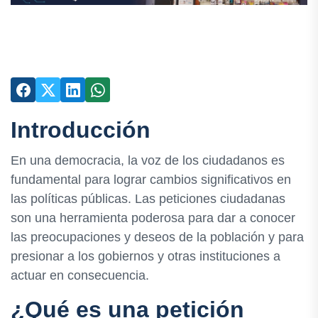
Introducción
En una democracia, la voz de los ciudadanos es
fundamental para lograr cambios significativos en
las políticas públicas. Las peticiones ciudadanas
son una herramienta poderosa para dar a conocer
las preocupaciones y deseos de la población y para
presionar a los gobiernos y otras instituciones a
actuar en consecuencia.
¿Qué es una petición