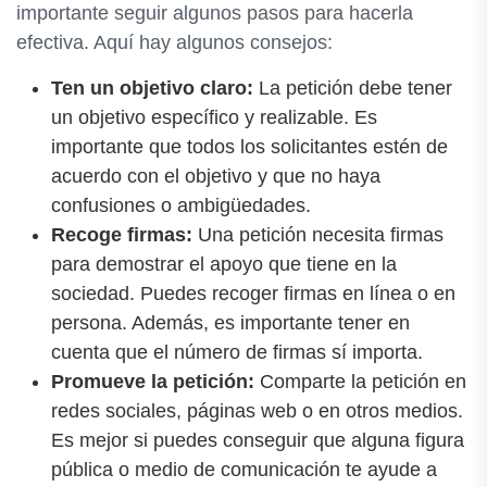
importante seguir algunos pasos para hacerla
efectiva. Aquí hay algunos consejos:
Ten un objetivo claro:
La petición debe tener
un objetivo específico y realizable. Es
importante que todos los solicitantes estén de
acuerdo con el objetivo y que no haya
confusiones o ambigüedades.
Recoge firmas:
Una petición necesita firmas
para demostrar el apoyo que tiene en la
sociedad. Puedes recoger firmas en línea o en
persona. Además, es importante tener en
cuenta que el número de firmas sí importa.
Promueve la petición:
Comparte la petición en
redes sociales, páginas web o en otros medios.
Es mejor si puedes conseguir que alguna figura
pública o medio de comunicación te ayude a