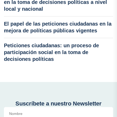
en la toma de decisiones políticas a nivel
local y nacional
El papel de las peticiones ciudadanas en la
mejora de políticas públicas vigentes
Peticiones ciudadanas: un proceso de
participación social en la toma de
decisiones políticas
Suscríbete a nuestro Newsletter