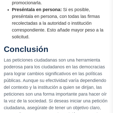
promocionarla.
Preséntala en persona:
Si es posible,
preséntala en persona, con todas las firmas
recolectadas a la autoridad o institución
correspondiente. Esto añade mayor peso a la
solicitud.
Conclusión
Las peticiones ciudadanas son una herramienta
poderosa para los ciudadanos en las democracias
para lograr cambios significativos en las políticas
públicas. Aunque su efectividad varía dependiendo
del contexto y la institución a quien se dirijan, las
peticiones son una forma importante para hacer oír
la voz de la sociedad. Si deseas iniciar una petición
ciudadana, asegúrate de tener un objetivo claro,