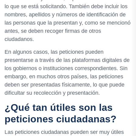
lo que se está solicitando. También debe incluir los
nombres, apellidos y números de identificación de
las personas que la presentan y, como se mencionó
antes, se deben recoger firmas de otros
ciudadanos.
En algunos casos, las peticiones pueden
presentarse a través de las plataformas digitales de
los gobiernos o instituciones correspondientes. Sin
embargo, en muchos otros países, las peticiones
deben ser presentadas físicamente, lo que puede
dificultar su recolección y presentación.
¿Qué tan útiles son las
peticiones ciudadanas?
Las peticiones ciudadanas pueden ser muy útiles