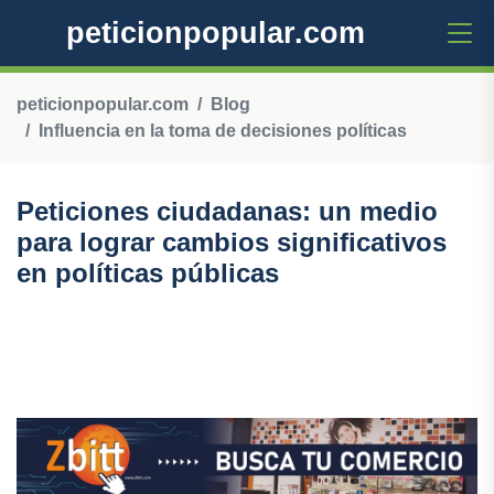
peticionpopular.com
peticionpopular.com
Blog
Influencia en la toma de decisiones políticas
Peticiones ciudadanas: un medio
para lograr cambios significativos
en políticas públicas