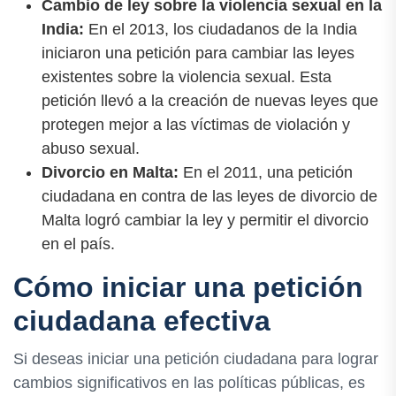
Cambio de ley sobre la violencia sexual en la
India:
En el 2013, los ciudadanos de la India
iniciaron una petición para cambiar las leyes
existentes sobre la violencia sexual. Esta
petición llevó a la creación de nuevas leyes que
protegen mejor a las víctimas de violación y
abuso sexual.
Divorcio en Malta:
En el 2011, una petición
ciudadana en contra de las leyes de divorcio de
Malta logró cambiar la ley y permitir el divorcio
en el país.
Cómo iniciar una petición
ciudadana efectiva
Si deseas iniciar una petición ciudadana para lograr
cambios significativos en las políticas públicas, es