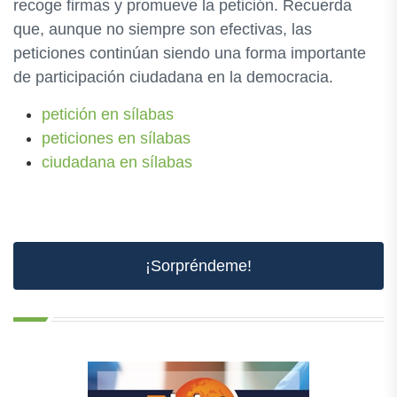
recoge firmas y promueve la petición. Recuerda
que, aunque no siempre son efectivas, las
peticiones continúan siendo una forma importante
de participación ciudadana en la democracia.
petición en sílabas
peticiones en sílabas
ciudadana en sílabas
¡Sorpréndeme!