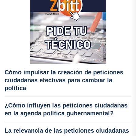
Cómo impulsar la creación de peticiones
ciudadanas efectivas para cambiar la
política
¿Cómo influyen las peticiones ciudadanas
en la agenda política gubernamental?
La relevancia de las peticiones ciudadanas