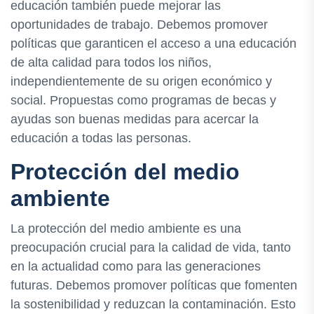
educación también puede mejorar las
oportunidades de trabajo. Debemos promover
políticas que garanticen el acceso a una educación
de alta calidad para todos los niños,
independientemente de su origen económico y
social. Propuestas como programas de becas y
ayudas son buenas medidas para acercar la
educación a todas las personas.
Protección del medio
ambiente
La protección del medio ambiente es una
preocupación crucial para la calidad de vida, tanto
en la actualidad como para las generaciones
futuras. Debemos promover políticas que fomenten
la sostenibilidad y reduzcan la contaminación. Esto