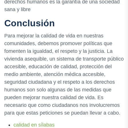
derechos humanos es la garantía de una sociedad
sana y libre
Conclusión
Para mejorar la calidad de vida en nuestras
comunidades, debemos promover políticas que
fomenten la igualdad, el respeto y la justicia. La
vivienda asequible, un sistema de transporte público
accesible, educación de calidad, protección del
medio ambiente, atención médica accesible,
seguridad ciudadana y el respeto a los derechos
humanos son solo algunas de las medidas que
pueden mejorar nuestra calidad de vida. Es
necesario que como ciudadanos nos involucremos
para que estas peticiones se puedan llevar a cabo.
calidad en sílabas