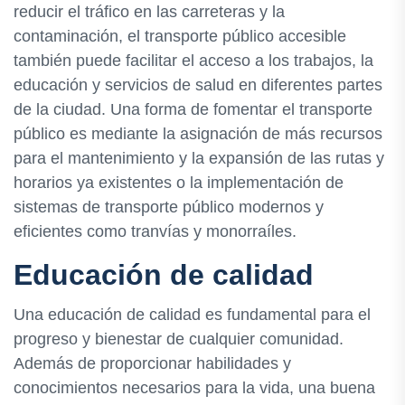
reducir el tráfico en las carreteras y la
contaminación, el transporte público accesible
también puede facilitar el acceso a los trabajos, la
educación y servicios de salud en diferentes partes
de la ciudad. Una forma de fomentar el transporte
público es mediante la asignación de más recursos
para el mantenimiento y la expansión de las rutas y
horarios ya existentes o la implementación de
sistemas de transporte público modernos y
eficientes como tranvías y monorraíles.
Educación de calidad
Una educación de calidad es fundamental para el
progreso y bienestar de cualquier comunidad.
Además de proporcionar habilidades y
conocimientos necesarios para la vida, una buena