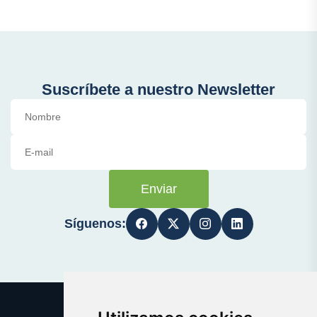
Suscríbete a nuestro Newsletter
Enviar
Síguenos: