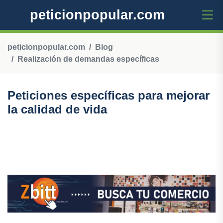
peticionpopular.com
peticionpopular.com
Blog
Realización de demandas específicas
Peticiones específicas para mejorar
la calidad de vida