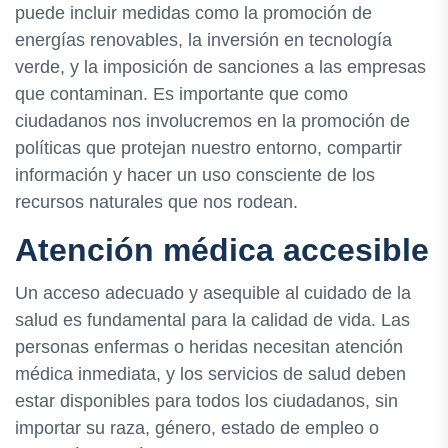
puede incluir medidas como la promoción de
energías renovables, la inversión en tecnología
verde, y la imposición de sanciones a las empresas
que contaminan. Es importante que como
ciudadanos nos involucremos en la promoción de
políticas que protejan nuestro entorno, compartir
información y hacer un uso consciente de los
recursos naturales que nos rodean.
Atención médica accesible
Un acceso adecuado y asequible al cuidado de la
salud es fundamental para la calidad de vida. Las
personas enfermas o heridas necesitan atención
médica inmediata, y los servicios de salud deben
estar disponibles para todos los ciudadanos, sin
importar su raza, género, estado de empleo o