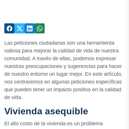
Las peticiones ciudadanas son una herramienta
valiosa para mejorar la calidad de vida de nuestra
comunidad. A través de ellas, podemos expresar
nuestras preocupaciones y sugerencias para hacer
de nuestro entorno un lugar mejor. En este artículo,
nos centraremos en algunas peticiones específicas
que pueden tener un impacto positivo en la calidad
de vida.
Vivienda asequible
El alto costo de la vivienda es un problema