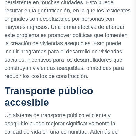
persistente en muchas ciudades. Esto puede
resultar en la gentrificación, en la que los residentes
originales son desplazados por personas con
mayores ingresos. Una forma efectiva de abordar
este problema es promover políticas que fomenten
la creación de viviendas asequibles. Esto puede
incluir programas para el desarrollo de viviendas
sociales, incentivos para los desarrolladores que
construyan viviendas asequibles, o medidas para
reducir los costos de construcción.
Transporte público
accesible
Un sistema de transporte público eficiente y
asequible puede mejorar significativamente la
calidad de vida en una comunidad. Además de