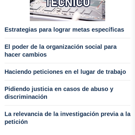
Estrategias para lograr metas específicas
El poder de la organización social para
hacer cambios
Haciendo peticiones en el lugar de trabajo
Pidiendo justicia en casos de abuso y
discriminación
La relevancia de la investigación previa a la
petición