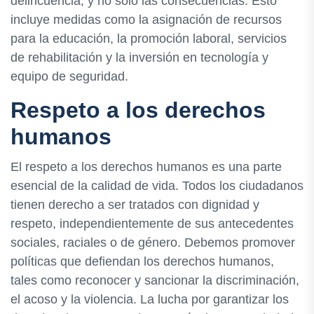
delincuencia, y no solo las consecuencias. Esto
incluye medidas como la asignación de recursos
para la educación, la promoción laboral, servicios
de rehabilitación y la inversión en tecnología y
equipo de seguridad.
Respeto a los derechos
humanos
El respeto a los derechos humanos es una parte
esencial de la calidad de vida. Todos los ciudadanos
tienen derecho a ser tratados con dignidad y
respeto, independientemente de sus antecedentes
sociales, raciales o de género. Debemos promover
políticas que defiendan los derechos humanos,
tales como reconocer y sancionar la discriminación,
el acoso y la violencia. La lucha por garantizar los