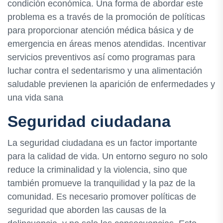
condición económica. Una forma de abordar este
problema es a través de la promoción de políticas
para proporcionar atención médica básica y de
emergencia en áreas menos atendidas. Incentivar
servicios preventivos así como programas para
luchar contra el sedentarismo y una alimentación
saludable previenen la aparición de enfermedades y
una vida sana
Seguridad ciudadana
La seguridad ciudadana es un factor importante
para la calidad de vida. Un entorno seguro no solo
reduce la criminalidad y la violencia, sino que
también promueve la tranquilidad y la paz de la
comunidad. Es necesario promover políticas de
seguridad que aborden las causas de la