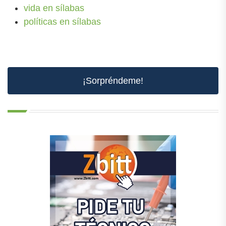
vida en sílabas
políticas en sílabas
¡Sorpréndeme!