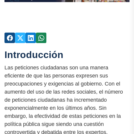
Introducción
Las peticiones ciudadanas son una manera
eficiente de que las personas expresen sus
preocupaciones y exigencias al gobierno. Con el
aumento del uso de las redes sociales, el número
de peticiones ciudadanas ha incrementado
exponencialmente en los últimos años. Sin
embargo, la efectividad de estas peticiones en la
política pública sigue siendo una cuestión
controvertida y debatida entre los expertos.