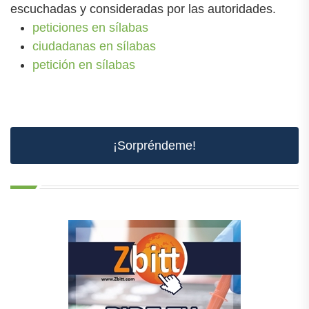
escuchadas y consideradas por las autoridades.
peticiones en sílabas
ciudadanas en sílabas
petición en sílabas
¡Sorpréndeme!