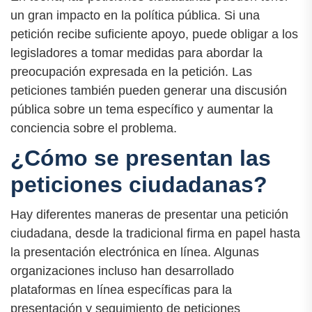
un gran impacto en la política pública. Si una
petición recibe suficiente apoyo, puede obligar a los
legisladores a tomar medidas para abordar la
preocupación expresada en la petición. Las
peticiones también pueden generar una discusión
pública sobre un tema específico y aumentar la
conciencia sobre el problema.
¿Cómo se presentan las
peticiones ciudadanas?
Hay diferentes maneras de presentar una petición
ciudadana, desde la tradicional firma en papel hasta
la presentación electrónica en línea. Algunas
organizaciones incluso han desarrollado
plataformas en línea específicas para la
presentación y seguimiento de peticiones