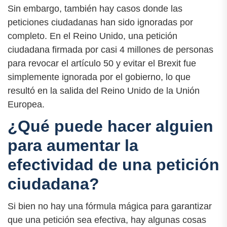
Sin embargo, también hay casos donde las
peticiones ciudadanas han sido ignoradas por
completo. En el Reino Unido, una petición
ciudadana firmada por casi 4 millones de personas
para revocar el artículo 50 y evitar el Brexit fue
simplemente ignorada por el gobierno, lo que
resultó en la salida del Reino Unido de la Unión
Europea.
¿Qué puede hacer alguien
para aumentar la
efectividad de una petición
ciudadana?
Si bien no hay una fórmula mágica para garantizar
que una petición sea efectiva, hay algunas cosas