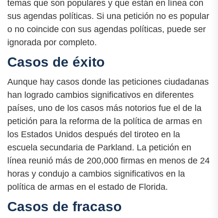
temas que son populares y que están en línea con
sus agendas políticas. Si una petición no es popular
o no coincide con sus agendas políticas, puede ser
ignorada por completo.
Casos de éxito
Aunque hay casos donde las peticiones ciudadanas
han logrado cambios significativos en diferentes
países, uno de los casos más notorios fue el de la
petición para la reforma de la política de armas en
los Estados Unidos después del tiroteo en la
escuela secundaria de Parkland. La petición en
línea reunió más de 200,000 firmas en menos de 24
horas y condujo a cambios significativos en la
política de armas en el estado de Florida.
Casos de fracaso