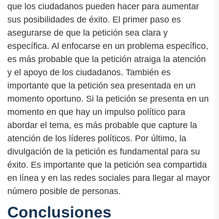
que los ciudadanos pueden hacer para aumentar
sus posibilidades de éxito. El primer paso es
asegurarse de que la petición sea clara y
específica. Al enfocarse en un problema específico,
es más probable que la petición atraiga la atención
y el apoyo de los ciudadanos. También es
importante que la petición sea presentada en un
momento oportuno. Si la petición se presenta en un
momento en que hay un impulso político para
abordar el tema, es más probable que capture la
atención de los líderes políticos. Por último, la
divulgación de la petición es fundamental para su
éxito. Es importante que la petición sea compartida
en línea y en las redes sociales para llegar al mayor
número posible de personas.
Conclusiones