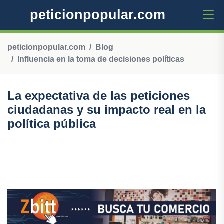
peticionpopular.com
peticionpopular.com
Blog
Influencia en la toma de decisiones políticas
La expectativa de las peticiones
ciudadanas y su impacto real en la
política pública