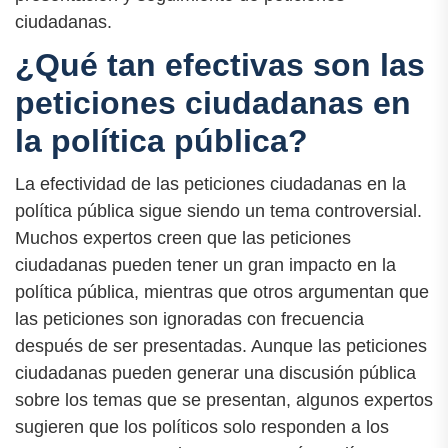
ciudadanas.
¿Qué tan efectivas son las
peticiones ciudadanas en
la política pública?
La efectividad de las peticiones ciudadanas en la
política pública sigue siendo un tema controversial.
Muchos expertos creen que las peticiones
ciudadanas pueden tener un gran impacto en la
política pública, mientras que otros argumentan que
las peticiones son ignoradas con frecuencia
después de ser presentadas. Aunque las peticiones
ciudadanas pueden generar una discusión pública
sobre los temas que se presentan, algunos expertos
sugieren que los políticos solo responden a los