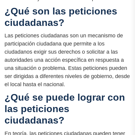
¿Qué son las peticiones
ciudadanas?
Las peticiones ciudadanas son un mecanismo de
participación ciudadana que permite a los
ciudadanos exigir sus derechos o solicitar a las
autoridades una acción específica en respuesta a
una situación o problema. Estas peticiones pueden
ser dirigidas a diferentes niveles de gobierno, desde
el local hasta el nacional.
¿Qué se puede lograr con
las peticiones
ciudadanas?
En teoría, las peticiones ciudadanas pueden tener