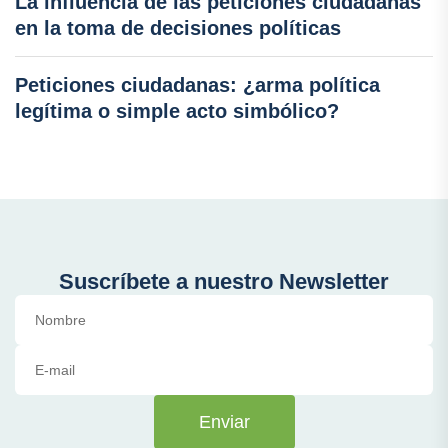
La influencia de las peticiones ciudadanas
en la toma de decisiones políticas
Peticiones ciudadanas: ¿arma política
legítima o simple acto simbólico?
Suscríbete a nuestro Newsletter
Enviar