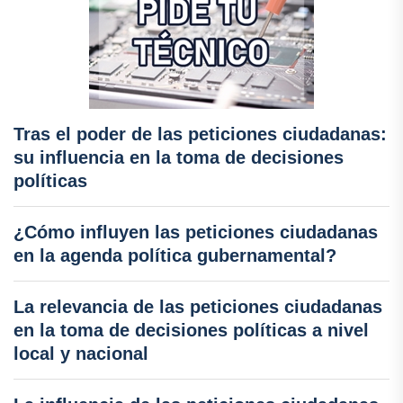
Tras el poder de las peticiones ciudadanas:
su influencia en la toma de decisiones
políticas
¿Cómo influyen las peticiones ciudadanas
en la agenda política gubernamental?
La relevancia de las peticiones ciudadanas
en la toma de decisiones políticas a nivel
local y nacional