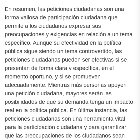
En resumen, las peticiones ciudadanas son una
forma valiosa de participación ciudadana que
permite a los ciudadanos expresar sus
preocupaciones y exigencias en relación a un tema
específico. Aunque su efectividad en la política
pública sigue siendo un tema controvertido, las
peticiones ciudadanas pueden ser efectivas si se
presentan de forma clara y específica, en el
momento oportuno, y si se promueven
adecuadamente. Mientras más personas apoyen
una petición ciudadana, mayores serán las
posibilidades de que su demanda tenga un impacto
real en la política pública. En última instancia, las
peticiones ciudadanas son una herramienta vital
para la participación ciudadana y para garantizar
que las preocupaciones de los ciudadanos sean