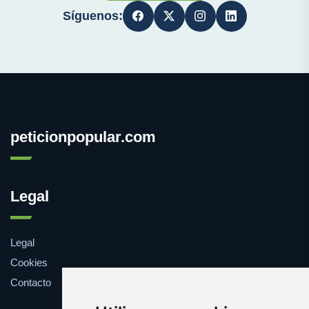
Síguenos:
peticionpopular.com
Legal
Legal
Cookies
Contacto