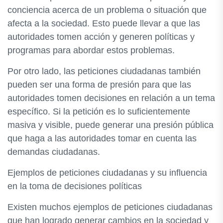
conciencia acerca de un problema o situación que
afecta a la sociedad. Esto puede llevar a que las
autoridades tomen acción y generen políticas y
programas para abordar estos problemas.
Por otro lado, las peticiones ciudadanas también
pueden ser una forma de presión para que las
autoridades tomen decisiones en relación a un tema
específico. Si la petición es lo suficientemente
masiva y visible, puede generar una presión pública
que haga a las autoridades tomar en cuenta las
demandas ciudadanas.
Ejemplos de peticiones ciudadanas y su influencia
en la toma de decisiones políticas
Existen muchos ejemplos de peticiones ciudadanas
que han logrado generar cambios en la sociedad y