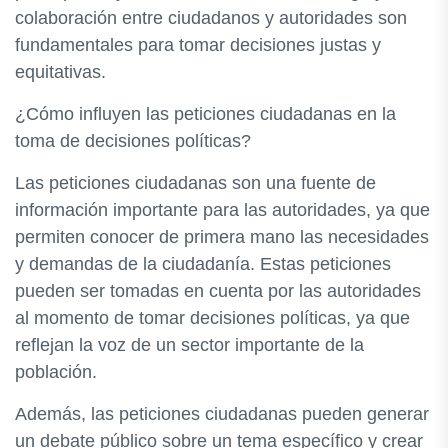
colaboración entre ciudadanos y autoridades son
fundamentales para tomar decisiones justas y
equitativas.
¿Cómo influyen las peticiones ciudadanas en la
toma de decisiones políticas?
Las peticiones ciudadanas son una fuente de
información importante para las autoridades, ya que
permiten conocer de primera mano las necesidades
y demandas de la ciudadanía. Estas peticiones
pueden ser tomadas en cuenta por las autoridades
al momento de tomar decisiones políticas, ya que
reflejan la voz de un sector importante de la
población.
Además, las peticiones ciudadanas pueden generar
un debate público sobre un tema específico y crear