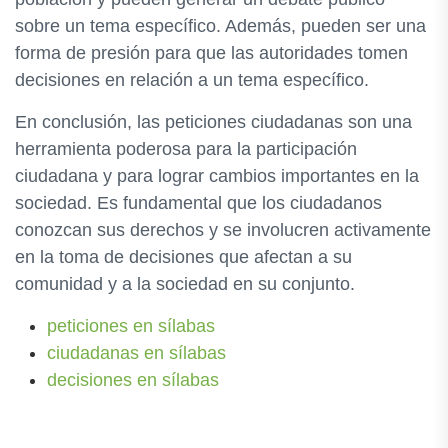
sobre un tema específico. Además, pueden ser una
forma de presión para que las autoridades tomen
decisiones en relación a un tema específico.
En conclusión, las peticiones ciudadanas son una
herramienta poderosa para la participación
ciudadana y para lograr cambios importantes en la
sociedad. Es fundamental que los ciudadanos
conozcan sus derechos y se involucren activamente
en la toma de decisiones que afectan a su
comunidad y a la sociedad en su conjunto.
peticiones en sílabas
ciudadanas en sílabas
decisiones en sílabas