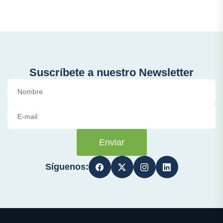
Suscríbete a nuestro Newsletter
Enviar
Síguenos: