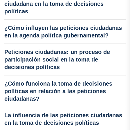
ciudadana en la toma de decisiones
políticas
¿Cómo influyen las peticiones ciudadanas
en la agenda política gubernamental?
Peticiones ciudadanas: un proceso de
participación social en la toma de
decisiones políticas
¿Cómo funciona la toma de decisiones
políticas en relación a las peticiones
ciudadanas?
La influencia de las peticiones ciudadanas
en la toma de decisiones políticas