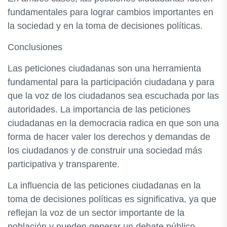
fundamentales para lograr cambios importantes en
la sociedad y en la toma de decisiones políticas.
Conclusiones
Las peticiones ciudadanas son una herramienta
fundamental para la participación ciudadana y para
que la voz de los ciudadanos sea escuchada por las
autoridades. La importancia de las peticiones
ciudadanas en la democracia radica en que son una
forma de hacer valer los derechos y demandas de
los ciudadanos y de construir una sociedad más
participativa y transparente.
La influencia de las peticiones ciudadanas en la
toma de decisiones políticas es significativa, ya que
reflejan la voz de un sector importante de la
población y pueden generar un debate público