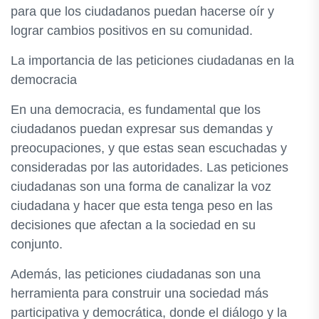
para que los ciudadanos puedan hacerse oír y
lograr cambios positivos en su comunidad.
La importancia de las peticiones ciudadanas en la
democracia
En una democracia, es fundamental que los
ciudadanos puedan expresar sus demandas y
preocupaciones, y que estas sean escuchadas y
consideradas por las autoridades. Las peticiones
ciudadanas son una forma de canalizar la voz
ciudadana y hacer que esta tenga peso en las
decisiones que afectan a la sociedad en su
conjunto.
Además, las peticiones ciudadanas son una
herramienta para construir una sociedad más
participativa y democrática, donde el diálogo y la