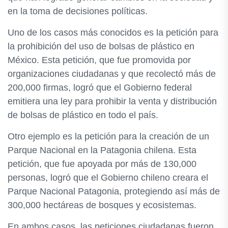
en la toma de decisiones políticas.
Uno de los casos más conocidos es la petición para
la prohibición del uso de bolsas de plástico en
México. Esta petición, que fue promovida por
organizaciones ciudadanas y que recolectó más de
200,000 firmas, logró que el Gobierno federal
emitiera una ley para prohibir la venta y distribución
de bolsas de plástico en todo el país.
Otro ejemplo es la petición para la creación de un
Parque Nacional en la Patagonia chilena. Esta
petición, que fue apoyada por más de 130,000
personas, logró que el Gobierno chileno creara el
Parque Nacional Patagonia, protegiendo así más de
300,000 hectáreas de bosques y ecosistemas.
En ambos casos, las peticiones ciudadanas fueron