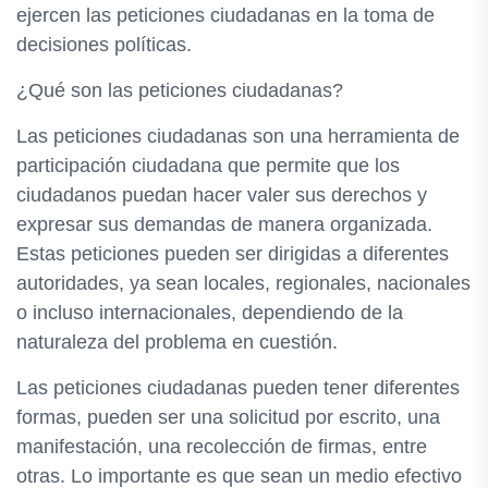
ejercen las peticiones ciudadanas en la toma de
decisiones políticas.
¿Qué son las peticiones ciudadanas?
Las peticiones ciudadanas son una herramienta de
participación ciudadana que permite que los
ciudadanos puedan hacer valer sus derechos y
expresar sus demandas de manera organizada.
Estas peticiones pueden ser dirigidas a diferentes
autoridades, ya sean locales, regionales, nacionales
o incluso internacionales, dependiendo de la
naturaleza del problema en cuestión.
Las peticiones ciudadanas pueden tener diferentes
formas, pueden ser una solicitud por escrito, una
manifestación, una recolección de firmas, entre
otras. Lo importante es que sean un medio efectivo