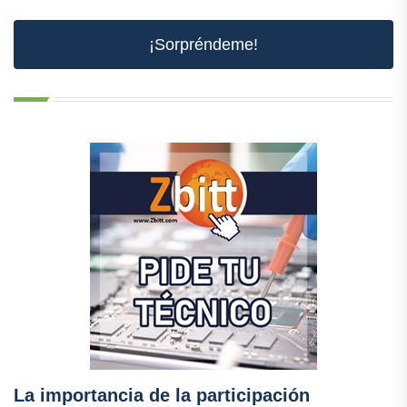
¡Sorpréndeme!
La importancia de la participación