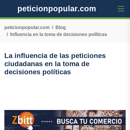
peticionpopular.com
peticionpopular.com
Blog
Influencia en la toma de decisiones políticas
La influencia de las peticiones
ciudadanas en la toma de
decisiones políticas