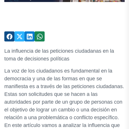
La influencia de las peticiones ciudadanas en la
toma de decisiones políticas
La voz de los ciudadanos es fundamental en la
democracia y una de las formas en que se
manifiesta es a través de las peticiones ciudadanas.
Estas son solicitudes que se hacen a las
autoridades por parte de un grupo de personas con
el objetivo de lograr un cambio o una decisión en
relación a una problemática o conflicto específico.
En este artículo vamos a analizar la influencia que